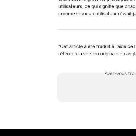
utilisateurs, ce qui signifie que ch
comme si aucun utilisateur n'avait j
"Cet article a été traduit à l'aide de 
référer à la version originale en angl
Avez-vous trou