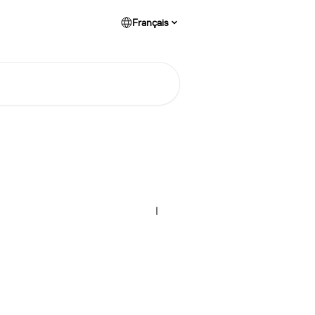
Français