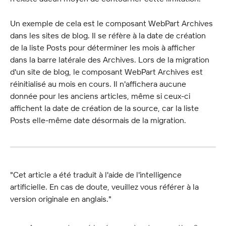
Un exemple de cela est le composant WebPart Archives 
dans les sites de blog. Il se réfère à la date de création 
de la liste Posts pour déterminer les mois à afficher 
dans la barre latérale des Archives. Lors de la migration 
d'un site de blog, le composant WebPart Archives est 
réinitialisé au mois en cours. Il n'affichera aucune 
donnée pour les anciens articles, même si ceux-ci 
affichent la date de création de la source, car la liste 
Posts elle-même date désormais de la migration.
"Cet article a été traduit à l'aide de l'intelligence 
artificielle. En cas de doute, veuillez vous référer à la 
version originale en anglais."