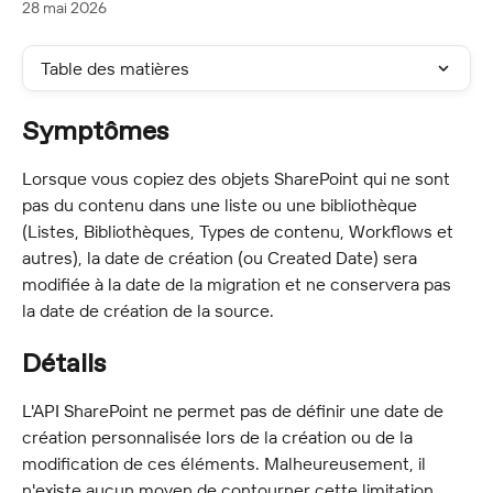
28 mai 2026
Table des matières
Symptômes
Lorsque vous copiez des objets SharePoint qui ne sont 
pas du contenu dans une liste ou une bibliothèque 
(Listes, Bibliothèques, Types de contenu, Workflows et 
autres), la date de création (ou Created Date) sera 
modifiée à la date de la migration et ne conservera pas 
la date de création de la source.
Détails
L'API SharePoint ne permet pas de définir une date de 
création personnalisée lors de la création ou de la 
modification de ces éléments. Malheureusement, il 
n'existe aucun moyen de contourner cette limitation.