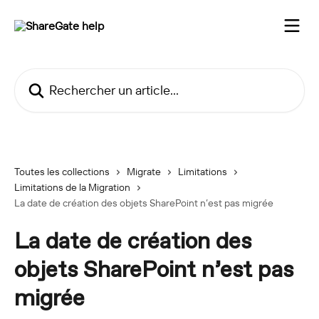
Passer au contenu principal
Rechercher un article...
Toutes les collections
Migrate
Limitations
Limitations de la Migration
La date de création des objets SharePoint n’est pas migrée
La date de création des
objets SharePoint n’est pas
migrée