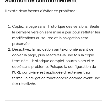
Solution de contournement
Il existe deux façons d’éviter ce problème :
Copiez la page sans l’historique des versions. Seule 
la dernière version sera mise à jour pour refléter les 
modifications du source et la navigation sera 
préservée.
Désactivez la navigation par taxonomie avant de 
copier la page, puis réactivez-la une fois la copie 
terminée. L’historique complet pourra alors être 
copié sans problème. Puisque la configuration de 
l’URL conviviale est appliquée directement au 
terme, la navigation fonctionnera comme avant une 
fois réactivée.