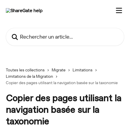
Passer au contenu principal
Rechercher un article...
Toutes les collections
Migrate
Limitations
Limitations de la Migration
Copier des pages utilisant la navigation basée sur la taxonomie
Copier des pages utilisant la
navigation basée sur la
taxonomie