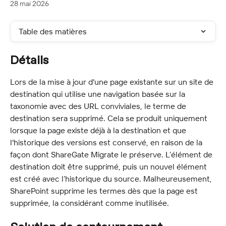
28 mai 2026
Table des matières
Détails
Lors de la mise à jour d'une page existante sur un site de 
destination qui utilise une navigation basée sur la 
taxonomie avec des URL conviviales, le terme de 
destination sera supprimé. Cela se produit uniquement 
lorsque la page existe déjà à la destination et que 
l'historique des versions est conservé, en raison de la 
façon dont ShareGate Migrate le préserve. L’élément de 
destination doit être supprimé, puis un nouvel élément 
est créé avec l’historique du source. Malheureusement, 
SharePoint supprime les termes dès que la page est 
supprimée, la considérant comme inutilisée.