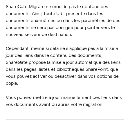
ShareGate Migrate ne modifie pas le contenu des 
documents. Ainsi, toute URL présente dans les 
documents eux-mêmes ou dans les paramètres de ces 
documents ne sera pas corrigée pour pointer vers le 
nouveau serveur de destination.
Cependant, même si cela ne s’applique pas à la mise à 
jour des liens dans le contenu des documents, 
ShareGate propose la mise à jour automatique des liens 
dans les pages, listes et bibliothèques SharePoint, que 
vous pouvez activer ou désactiver dans vos options de 
copie.
Vous pouvez mettre à jour manuellement ces liens dans 
vos documents avant ou après votre migration.