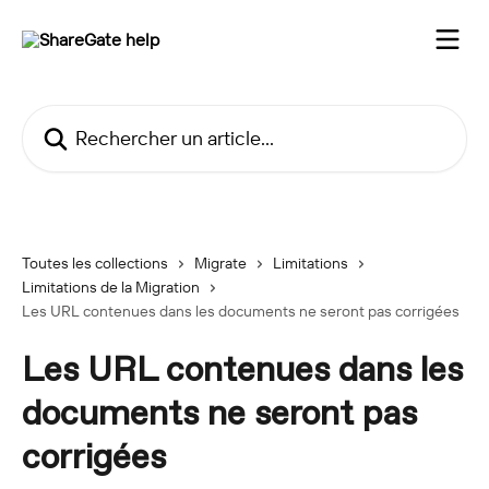
Passer au contenu principal
Rechercher un article...
Toutes les collections
Migrate
Limitations
Limitations de la Migration
Les URL contenues dans les documents ne seront pas corrigées
Les URL contenues dans les
documents ne seront pas
corrigées