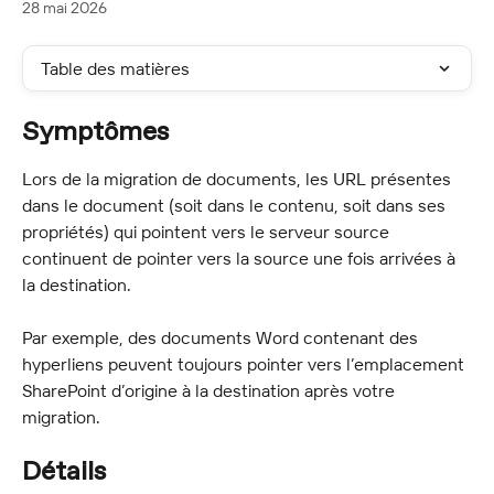
28 mai 2026
Table des matières
Symptômes
Lors de la migration de documents, les URL présentes 
dans le document (soit dans le contenu, soit dans ses 
propriétés) qui pointent vers le serveur source 
continuent de pointer vers la source une fois arrivées à 
la destination.
Par exemple, des documents Word contenant des 
hyperliens peuvent toujours pointer vers l’emplacement 
SharePoint d’origine à la destination après votre 
migration.
Détails