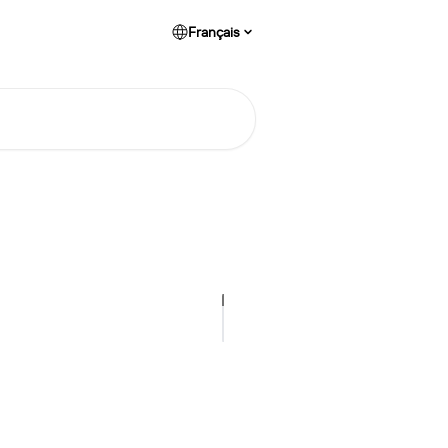
Français