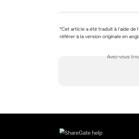
"Cet article a été traduit à l’aide de 
référer à la version originale en angl
Avez-vous trou