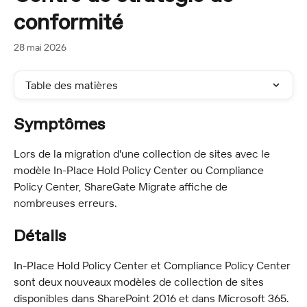
conformité
28 mai 2026
Table des matières
Symptômes
Lors de la migration d'une collection de sites avec le 
modèle In-Place Hold Policy Center ou Compliance 
Policy Center, ShareGate Migrate affiche de 
nombreuses erreurs.
Détails
In-Place Hold Policy Center et Compliance Policy Center 
sont deux nouveaux modèles de collection de sites 
disponibles dans SharePoint 2016 et dans Microsoft 365. 