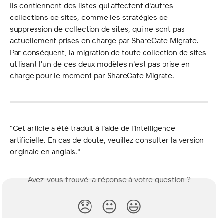
Ils contiennent des listes qui affectent d'autres 
collections de sites, comme les stratégies de 
suppression de collection de sites, qui ne sont pas 
actuellement prises en charge par ShareGate Migrate. 
Par conséquent, la migration de toute collection de sites 
utilisant l'un de ces deux modèles n'est pas prise en 
charge pour le moment par ShareGate Migrate.
"Cet article a été traduit à l'aide de l'intelligence 
artificielle. En cas de doute, veuillez consulter la version 
originale en anglais."
Avez-vous trouvé la réponse à votre question ?
😞
😐
😃