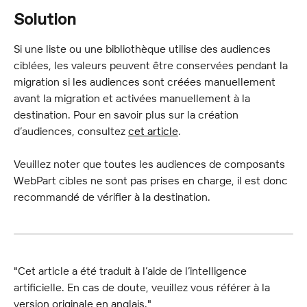
Solution
Si une liste ou une bibliothèque utilise des audiences 
ciblées, les valeurs peuvent être conservées pendant la 
migration si les audiences sont créées manuellement 
avant la migration et activées manuellement à la 
destination. Pour en savoir plus sur la création 
d’audiences, consultez 
cet article
.
Veuillez noter que toutes les audiences de composants 
WebPart cibles ne sont pas prises en charge, il est donc 
recommandé de vérifier à la destination.
"Cet article a été traduit à l’aide de l’intelligence 
artificielle. En cas de doute, veuillez vous référer à la 
version originale en anglais."