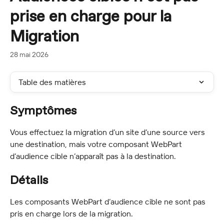
prise en charge pour la
Migration
28 mai 2026
Table des matières
Symptômes
Vous effectuez la migration d’un site d’une source vers 
une destination, mais votre composant WebPart 
d’audience cible n’apparaît pas à la destination.
Détails
Les composants WebPart d’audience cible ne sont pas 
pris en charge lors de la migration.