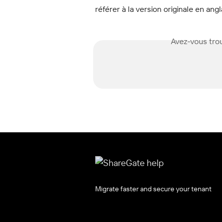
référer à la version originale en angl
Avez-vous trou
Migrate faster and secure your tenant