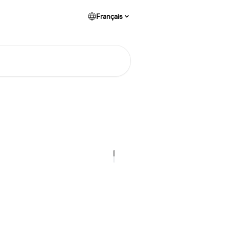
Français