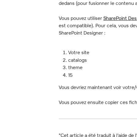
dedans (pour fusionner le contenu 
Vous pouvez utiliser 
SharePoint Des
est compatible). Pour cela, vous d
SharePoint Designer :
Votre site
catalogs
theme
15
Vous devriez maintenant voir votre/
Vous pouvez ensuite copier ces fich
"Cet article a été traduit à l'aide de 