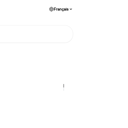
Français