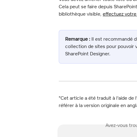
Cela peut se faire depuis SharePoint
bibliothèque visible, 
effectuez votre
Remarque :
 Il est recommandé d'a
collection de sites pour pouvoir 
SharePoint Designer.
"Cet article a été traduit à l'aide de 
référer à la version originale en angl
Avez-vous trou