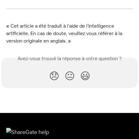
« Cet article a été traduit à l’aide de l’intelligence 
artificielle. En cas de doute, veuillez vous référer à la 
version originale en anglais. »
Avez-vous trouvé la réponse à votre question ?
😞
😐
😃