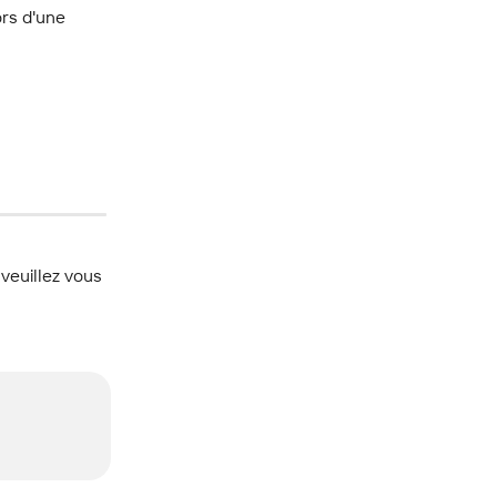
rs d'une 
 veuillez vous 