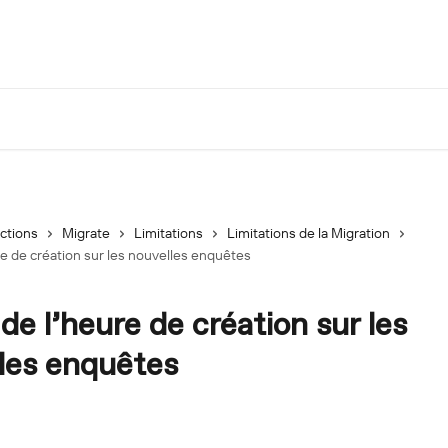
ections
Migrate
Limitations
Limitations de la Migration
re de création sur les nouvelles enquêtes
de l’heure de création sur les
les enquêtes