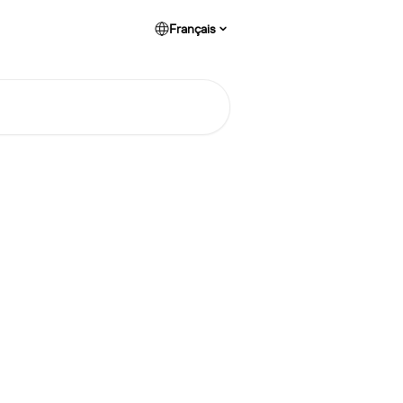
Français