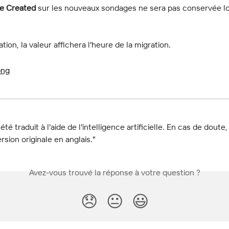
e Created
 sur les nouveaux sondages ne sera pas conservée lo
tion, la valeur affichera l'heure de la migration.
 été traduit à l'aide de l'intelligence artificielle. En cas de doute,
ersion originale en anglais."
Avez-vous trouvé la réponse à votre question ?
😞
😐
😃