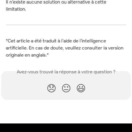
Il n’existe aucune solution ou alternative à cette 
limitation.
"Cet article a été traduit à l’aide de l’intelligence 
artificielle. En cas de doute, veuillez consulter la version 
originale en anglais."
Avez-vous trouvé la réponse à votre question ?
😞
😐
😃