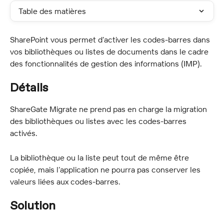
Table des matières
SharePoint vous permet d’activer les codes-barres dans 
vos bibliothèques ou listes de documents dans le cadre 
des fonctionnalités de gestion des informations (IMP).
Détails
ShareGate Migrate ne prend pas en charge la migration 
des bibliothèques ou listes avec les codes-barres 
activés.
La bibliothèque ou la liste peut tout de même être 
copiée, mais l’application ne pourra pas conserver les 
valeurs liées aux codes-barres.
Solution