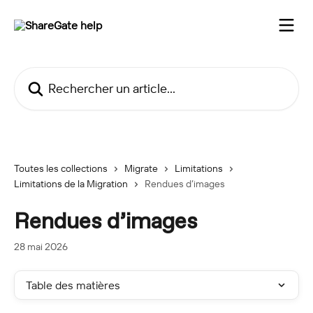
Passer au contenu principal
Rechercher un article...
Toutes les collections
Migrate
Limitations
Limitations de la Migration
Rendues d’images
Rendues d’images
28 mai 2026
Table des matières