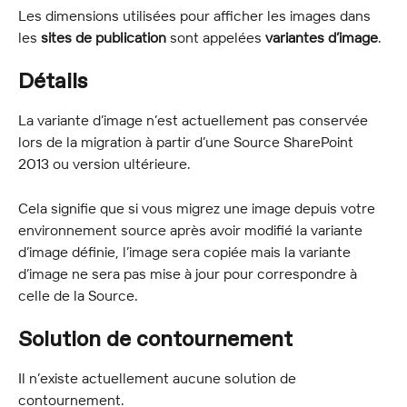
Les dimensions utilisées pour afficher les images dans 
les 
sites de publication
 sont appelées 
variantes d’image
.
Détails
La variante d’image n’est actuellement pas conservée 
lors de la migration à partir d’une Source SharePoint 
2013 ou version ultérieure.
Cela signifie que si vous migrez une image depuis votre 
environnement source après avoir modifié la variante 
d’image définie, l’image sera copiée mais la variante 
d’image ne sera pas mise à jour pour correspondre à 
celle de la Source.
Solution de contournement
Il n’existe actuellement aucune solution de 
contournement.