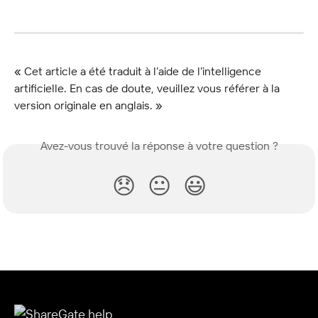
« Cet article a été traduit à l’aide de l’intelligence 
artificielle. En cas de doute, veuillez vous référer à la 
version originale en anglais. »
Avez-vous trouvé la réponse à votre question ?
😞
😐
😃