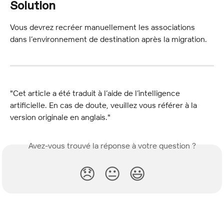
Solution
Vous devrez recréer manuellement les associations 
dans l’environnement de destination après la migration.
"Cet article a été traduit à l’aide de l’intelligence 
artificielle. En cas de doute, veuillez vous référer à la 
version originale en anglais."
Avez-vous trouvé la réponse à votre question ?
😞
😐
😃