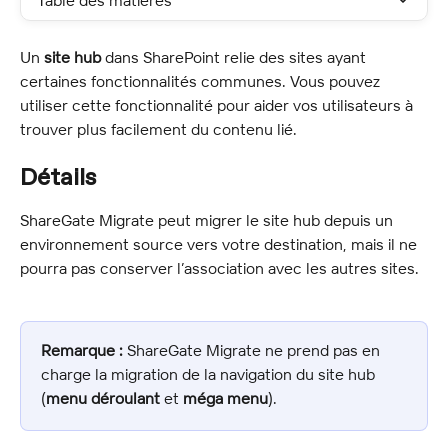
Table des matières
Un 
site hub
 dans SharePoint relie des sites ayant 
certaines fonctionnalités communes. Vous pouvez 
utiliser cette fonctionnalité pour aider vos utilisateurs à 
trouver plus facilement du contenu lié.
Détails
ShareGate Migrate peut migrer le site hub depuis un 
environnement source vers votre destination, mais il ne 
pourra pas conserver l’association avec les autres sites.
Remarque :
 ShareGate Migrate ne prend pas en 
charge la migration de la navigation du site hub 
(
menu déroulant
 et 
méga menu
).