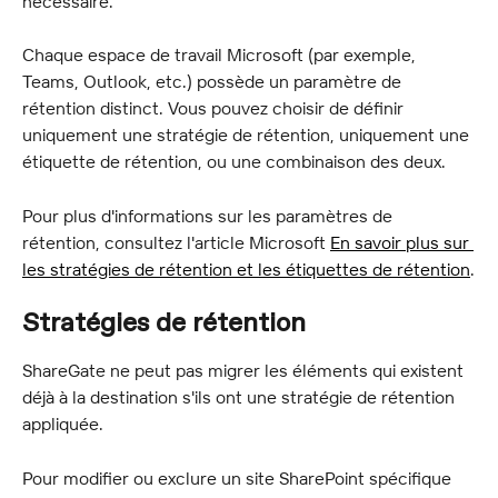
nécessaire.
Chaque espace de travail Microsoft (par exemple, 
Teams, Outlook, etc.) possède un paramètre de 
rétention distinct. Vous pouvez choisir de définir 
uniquement une stratégie de rétention, uniquement une 
étiquette de rétention, ou une combinaison des deux.
Pour plus d'informations sur les paramètres de 
rétention, consultez l'article Microsoft 
En savoir plus sur 
les stratégies de rétention et les étiquettes de rétention
.
Stratégies de rétention
ShareGate ne peut pas migrer les éléments qui existent 
déjà à la destination s'ils ont une stratégie de rétention 
appliquée.
Pour modifier ou exclure un site SharePoint spécifique 