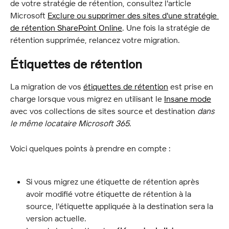
de votre stratégie de rétention, consultez l'article 
Microsoft 
Exclure ou supprimer des sites d'une stratégie 
de rétention SharePoint Online
. Une fois la stratégie de 
rétention supprimée, relancez votre migration.
Étiquettes de rétention
La migration de vos 
étiquettes de rétention
 est prise en 
charge lorsque vous migrez en utilisant le 
Insane mode
avec vos collections de sites source et destination 
dans 
le même locataire Microsoft 365
.
Voici quelques points à prendre en compte :
Si vous migrez une étiquette de rétention après 
avoir modifié votre étiquette de rétention à la 
source, l'étiquette appliquée à la destination sera la 
version actuelle.