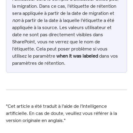
la migration. Dans ce cas, l'étiquette de rétention 
sera appliquée à partir de la date de migration et 
non
 à partir de la date à laquelle l'étiquette a été 
appliquée à la source. Les valeurs utilisateur et 
date ne sont pas directement visibles dans 
SharePoint, vous ne verrez que le nom de 
l'étiquette. Cela peut poser problème si vous 
utilisez le paramètre 
when it was labeled
 dans vos 
paramètres de rétention.
"Cet article a été traduit à l'aide de l'intelligence 
artificielle. En cas de doute, veuillez vous référer à la 
version originale en anglais."