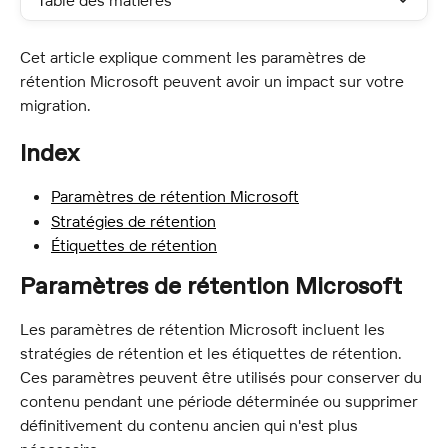
Table des matières
Cet article explique comment les paramètres de 
rétention Microsoft peuvent avoir un impact sur votre 
migration.
Index
Paramètres de rétention Microsoft
Stratégies de rétention
Étiquettes de rétention
Paramètres de rétention Microsoft
Les paramètres de rétention Microsoft incluent les 
stratégies de rétention et les étiquettes de rétention. 
Ces paramètres peuvent être utilisés pour conserver du 
contenu pendant une période déterminée ou supprimer 
définitivement du contenu ancien qui n'est plus 