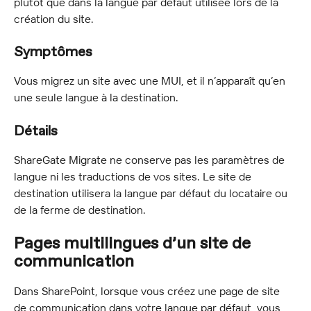
plutôt que dans la langue par défaut utilisée lors de la 
création du site.
Symptômes
Vous migrez un site avec une MUI, et il n’apparaît qu’en 
une seule langue à la destination.
Détails
ShareGate Migrate ne conserve pas les paramètres de 
langue ni les traductions de vos sites. Le site de 
destination utilisera la langue par défaut du locataire ou 
de la ferme de destination.
Pages multilingues d’un site de 
communication
Dans SharePoint, lorsque vous créez une page de site 
de communication dans votre langue par défaut, vous 