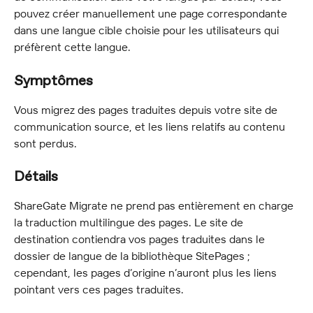
pouvez créer manuellement une page correspondante 
dans une langue cible choisie pour les utilisateurs qui 
préfèrent cette langue.
Symptômes
Vous migrez des pages traduites depuis votre site de 
communication source, et les liens relatifs au contenu 
sont perdus.
Détails
ShareGate Migrate ne prend pas entièrement en charge 
la traduction multilingue des pages. Le site de 
destination contiendra vos pages traduites dans le 
dossier de langue de la bibliothèque SitePages ; 
cependant, les pages d’origine n’auront plus les liens 
pointant vers ces pages traduites.