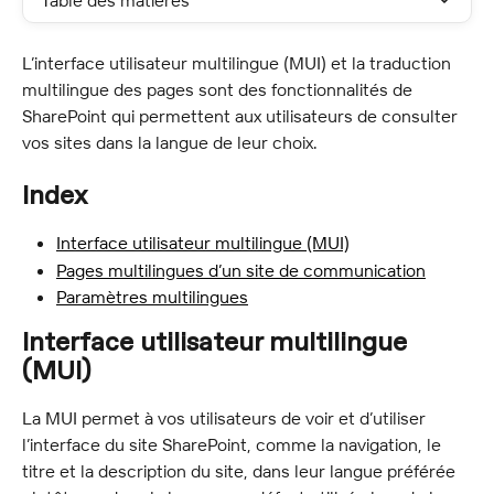
Table des matières
L’interface utilisateur multilingue (MUI) et la traduction 
multilingue des pages sont des fonctionnalités de 
SharePoint qui permettent aux utilisateurs de consulter 
vos sites dans la langue de leur choix.
Index
Interface utilisateur multilingue (MUI)
Pages multilingues d’un site de communication
Paramètres multilingues
Interface utilisateur multilingue 
(MUI)
La MUI permet à vos utilisateurs de voir et d’utiliser 
l’interface du site SharePoint, comme la navigation, le 
titre et la description du site, dans leur langue préférée 