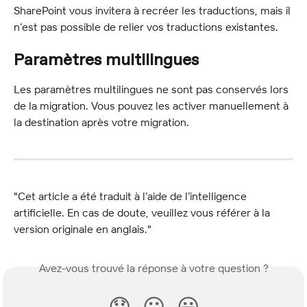
SharePoint vous invitera à recréer les traductions, mais il 
n’est pas possible de relier vos traductions existantes.
Paramètres multilingues
Les paramètres multilingues ne sont pas conservés lors 
de la migration. Vous pouvez les activer manuellement à 
la destination après votre migration.
"Cet article a été traduit à l’aide de l’intelligence 
artificielle. En cas de doute, veuillez vous référer à la 
version originale en anglais."
Avez-vous trouvé la réponse à votre question ?
😞
😐
😃