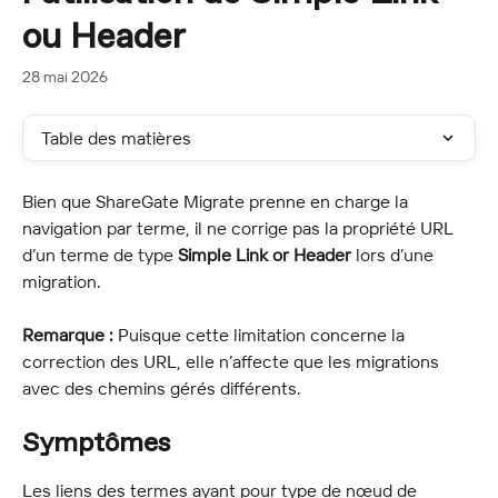
ou Header
28 mai 2026
Table des matières
Bien que ShareGate Migrate prenne en charge la 
navigation par terme, il ne corrige pas la propriété URL 
d’un terme de type 
Simple Link or Header
 lors d’une 
migration.
Remarque : 
Puisque cette limitation concerne la 
correction des URL, elle n’affecte que les migrations 
avec des chemins gérés différents.
Symptômes
Les liens des termes ayant pour type de nœud de 