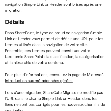
navigation Simple Link or Header sont brisés après une 
migration.
Détails
Dans SharePoint, le type de nœud de navigation Simple 
Link or Header vous permet de définir une URL pour les 
termes utilisés dans la navigation de votre site. 
Ensemble, ces termes peuvent constituer votre 
taxonomie SharePoint : la classification, la catégorisation 
et la hiérarchie de votre contenu.
Pour plus d’informations, consultez la page de Microsoft 
Introduction aux métadonnées gérées
.
Lors d’une migration, ShareGate Migrate ne modifie pas 
l’URL dans le champ Simple Link or Header, donc les 
liens ne sont pas corrigés pour les nouveaux chemins de 
destination.