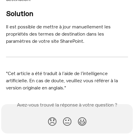
Solution
Il est possible de mettre à jour manuellement les 
propriétés des termes de destination dans les 
paramètres de votre site SharePoint.
"Cet article a été traduit à l’aide de l’intelligence 
artificielle. En cas de doute, veuillez vous référer à la 
version originale en anglais."
Avez-vous trouvé la réponse à votre question ?
😞
😐
😃