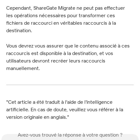
Cependant, ShareGate Migrate ne peut pas effectuer 
les opérations nécessaires pour transformer ces 
fichiers de raccourci en véritables raccourcis à la 
destination.
Vous devrez vous assurer que le contenu associé à ces 
raccourcis est disponible à la destination, et vos 
utilisateurs devront recréer leurs raccourcis 
manuellement.
"Cet article a été traduit à l'aide de l'intelligence 
artificielle. En cas de doute, veuillez vous référer à la 
version originale en anglais."
Avez-vous trouvé la réponse à votre question ?