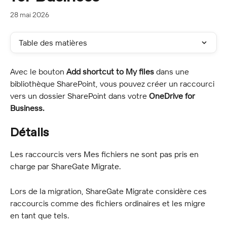
28 mai 2026
Table des matières
Avec le bouton 
Add shortcut to My files
 dans une 
bibliothèque SharePoint, vous pouvez créer un raccourci 
vers un dossier SharePoint dans votre 
OneDrive for 
Business.
Détails
Les raccourcis vers Mes fichiers ne sont pas pris en 
charge par ShareGate Migrate.
Lors de la migration, ShareGate Migrate considère ces 
raccourcis comme des fichiers ordinaires et les migre 
en tant que tels.