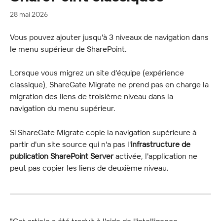
28 mai 2026
Vous pouvez ajouter jusqu'à 3 niveaux de navigation dans 
le menu supérieur de SharePoint.
Lorsque vous migrez un site d'équipe (expérience 
classique), ShareGate Migrate ne prend pas en charge la 
migration des liens de troisième niveau dans la 
navigation du menu supérieur.
Si ShareGate Migrate copie la navigation supérieure à 
partir d'un site source qui n'a pas l'
infrastructure de 
publication SharePoint Server
 activée, l'application ne 
peut pas copier les liens de deuxième niveau.
"Cet article a été traduit à l'aide de l'intelligence 