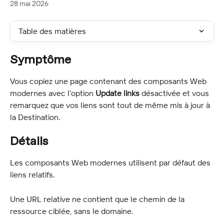
28 mai 2026
Table des matières
Symptôme
Vous copiez une page contenant des composants Web 
modernes avec l’option 
Update links
 désactivée et vous 
remarquez que vos liens sont tout de même mis à jour à 
la Destination.
Détails
Les composants Web modernes utilisent par défaut des 
liens relatifs.
Une URL relative ne contient que le chemin de la 
ressource ciblée, sans le domaine.