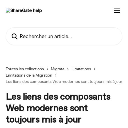
Passer au contenu principal
Rechercher un article...
Toutes les collections
Migrate
Limitations
Limitations de la Migration
Les liens des composants Web modernes sont toujours mis à jour
Les liens des composants
Web modernes sont
toujours mis à jour