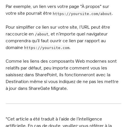
Par exemple, un lien vers votre page "À propos" sur 
votre site pourrait être 
.
https://yoursite.com/about
Pour simplifier ce lien sur votre site, l’URL peut être 
raccourcie en 
, et n’importe quel navigateur 
/about
comprendra qu’il faut ouvrir ce lien par rapport au 
domaine 
.
https://yoursite.com
Comme les liens des composants Web modernes sont 
relatifs par défaut, peu importe comment vous les 
saisissez dans SharePoint, ils fonctionneront avec la 
Destination même si vous indiquez de ne pas les mettre 
à jour dans ShareGate Migrate.
"Cet article a été traduit à l’aide de l’intelligence 
artificielle. En cas de doute, veuillez vous référer à la 