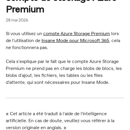
Premium
28 mai 2026
Si vous utilisez un 
compte Azure Storage Premium
 lors 
de l’utilisation de 
Insane Mode pour Microsoft 365
, cela 
ne fonctionnera pas.
Cela s’explique par le fait que le compte Azure Storage 
Premium ne prend pas en charge les blobs de blocs, les 
blobs d’ajout, les fichiers, les tables ou les files 
d’attente, qui sont nécessaires pour Insane Mode.
« Cet article a été traduit à l’aide de l’intelligence 
artificielle. En cas de doute, veuillez vous référer à la 
version originale en anglais. »