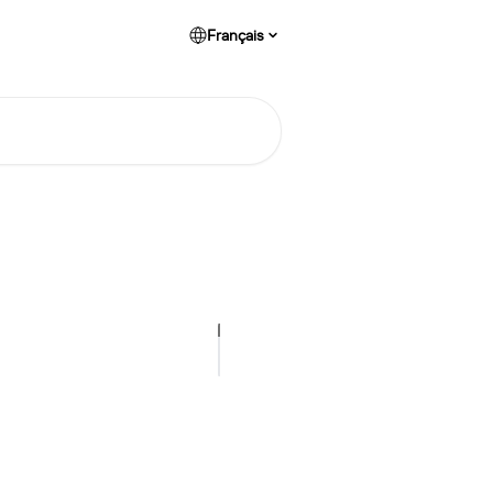
Français