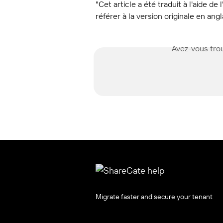
"Cet article a été traduit à l'aide de 
référer à la version originale en angl
Avez-vous trou
Migrate faster and secure your tenant