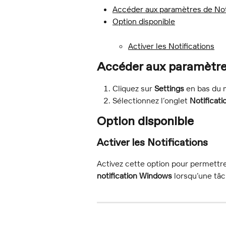
Accéder aux paramètres de Not
Option disponible
Activer les Notifications
Accéder aux paramètres
Cliquez sur 
Settings
 en bas du
Sélectionnez l’onglet 
Notificati
Option disponible
Activer les Notifications
Activez cette option pour permettr
notification Windows
 lorsqu’une tâ