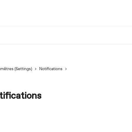
mêtres (Settings)
Notifications
ifications