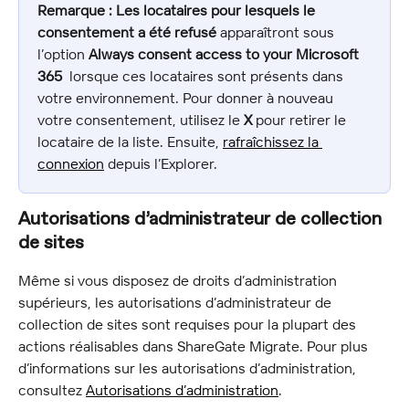
Remarque :
Les locataires pour lesquels le 
consentement a été refusé
 apparaîtront sous 
l’option 
Always consent access to your Microsoft 
365 
 lorsque ces locataires sont présents dans 
votre environnement. Pour donner à nouveau 
votre consentement, utilisez le 
X
 pour retirer le 
locataire de la liste. Ensuite, 
rafraîchissez la 
connexion
 depuis l’Explorer.
Autorisations d’administrateur de collection 
de sites
Même si vous disposez de droits d’administration 
supérieurs, les autorisations d’administrateur de 
collection de sites sont requises pour la plupart des 
actions réalisables dans ShareGate Migrate. Pour plus 
d’informations sur les autorisations d’administration, 
consultez 
Autorisations d’administration
.