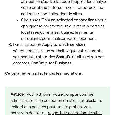
attribution s’active lorsque l’application analyse 
votre contenu et lorsque vous effectuez une 
action sur une collection de sites.
Choisissez 
Only on selected connections
 pour 
appliquer le paramètre uniquement à certains 
locataires ou fermes. Utilisez les menus 
déroulants pour finaliser votre sélection.
Dans la section 
Apply to which service?
, 
sélectionnez si vous souhaitez que votre compte 
soit administrateur des 
SharePoint sites
 et/ou des 
comptes 
OneDrive for Business
.
Ce paramètre n’affecte pas les migrations.
Astuce :
 Pour attribuer votre compte comme 
administrateur de collection de sites sur plusieurs 
collections de sites pour une migration, vous 
pouvez exécuter un 
rapport de collection de sites