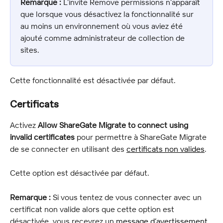
Remarque :
 L’invite Remove permissions n’apparaît 
que lorsque vous désactivez la fonctionnalité sur 
au moins un environnement où vous aviez été 
ajouté comme administrateur de collection de 
sites.
Cette fonctionnalité est désactivée par défaut.
Certificats
Activez 
Allow ShareGate Migrate to connect using 
invalid certificates
 pour permettre à ShareGate Migrate 
de se connecter en utilisant des 
certificats non valides
.
Cette option est désactivée par défaut.
Remarque :
 Si vous tentez de vous connecter avec un 
certificat non valide alors que cette option est 
désactivée, vous recevrez un 
message d’avertissement