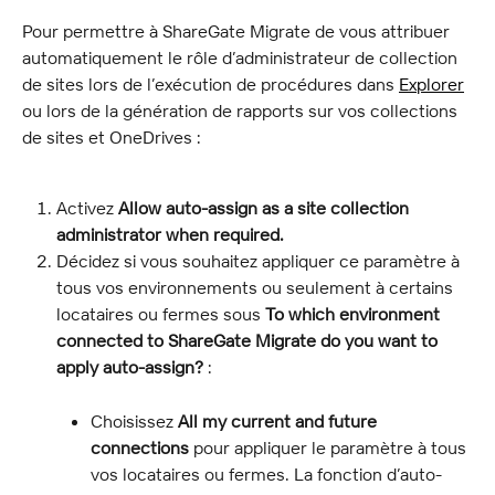
Pour permettre à ShareGate Migrate de vous attribuer 
automatiquement le rôle d’administrateur de collection 
de sites lors de l’exécution de procédures dans 
Explorer
ou lors de la génération de rapports sur vos collections 
de sites et OneDrives :
Activez 
Allow auto-assign as a site collection 
administrator when required.
Décidez si vous souhaitez appliquer ce paramètre à 
tous vos environnements ou seulement à certains 
locataires ou fermes sous 
To which environment 
connected to ShareGate Migrate do you want to 
apply auto-assign?
 :
Choisissez 
All my current and future 
connections
 pour appliquer le paramètre à tous 
vos locataires ou fermes. La fonction d’auto-