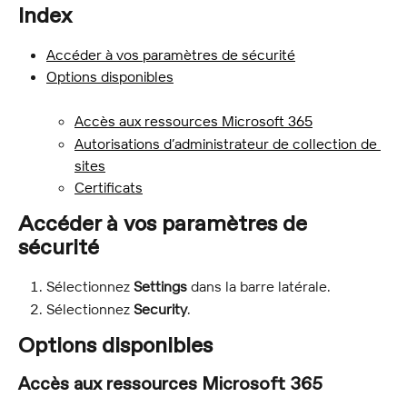
Index
Accéder à vos paramètres de sécurité
Options disponibles
Accès aux ressources Microsoft 365
Autorisations d’administrateur de collection de 
sites
Certificats
Accéder à vos paramètres de 
sécurité
Sélectionnez 
Settings
 dans la barre latérale.
Sélectionnez 
Security
.
Options disponibles
Accès aux ressources Microsoft 365