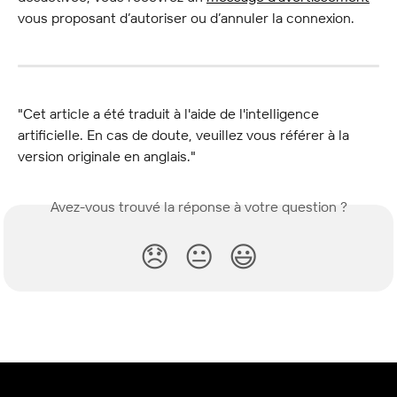
vous proposant d’autoriser ou d’annuler la connexion.
"Cet article a été traduit à l'aide de l'intelligence 
artificielle. En cas de doute, veuillez vous référer à la 
version originale en anglais."
Avez-vous trouvé la réponse à votre question ?
😞
😐
😃