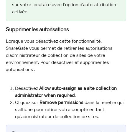
sur votre locataire avec l’option d’auto-attribution 
activée.
Supprimer les autorisations
Lorsque vous désactivez cette fonctionnalité, 
ShareGate vous permet de retirer les autorisations 
d’administrateur de collection de sites de votre 
environnement. Pour désactiver et supprimer les 
autorisations :
Désactivez 
Allow auto-assign as a site collection 
administrator when required.
Cliquez sur 
Remove permissions
 dans la fenêtre qui 
s’affiche pour retirer votre compte en tant 
qu’administrateur de collection de sites.