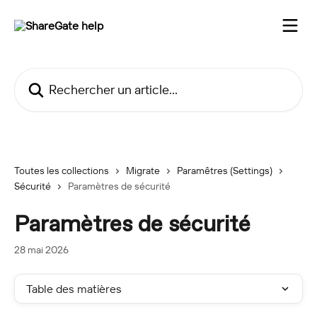
Passer au contenu principal
Rechercher un article...
Toutes les collections
Migrate
Paramêtres (Settings)
Sécurité
Paramètres de sécurité
Paramètres de sécurité
28 mai 2026
Table des matières