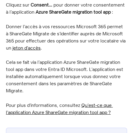
Cliquez sur 
Consent... 
pour donner votre consentement 
à l’application 
Azure ShareGate migration tool app
 :
Donner l’accès à vos ressources Microsoft 365 permet 
à ShareGate Migrate de s’identifier auprès de Microsoft 
365 pour effectuer des opérations sur votre locataire via 
un 
jeton d’accès
.
Cela se fait via l’application Azure ShareGate migration 
tool app dans votre Entra ID Microsoft. L’application est 
installée automatiquement lorsque vous donnez votre 
consentement dans les paramètres de ShareGate 
Migrate.
Pour plus d’informations, consultez 
Qu’est-ce que 
l’application Azure ShareGate migration tool app ?