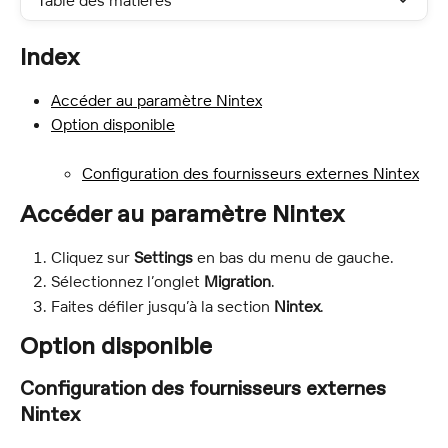
Table des matières
Index
Accéder au paramètre Nintex
Option disponible
Configuration des fournisseurs externes Nintex
Accéder au paramètre Nintex
Cliquez sur 
Settings
 en bas du menu de gauche.
Sélectionnez l’onglet 
Migration
.
Faites défiler jusqu’à la section 
Nintex
.
Option disponible
Configuration des fournisseurs externes 
Nintex