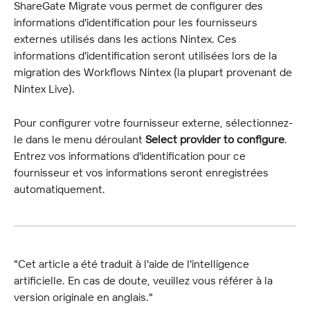
ShareGate Migrate vous permet de configurer des 
informations d'identification pour les fournisseurs 
externes utilisés dans les actions Nintex. Ces 
informations d'identification seront utilisées lors de la 
migration des Workflows Nintex (la plupart provenant de 
Nintex Live).
Pour configurer votre fournisseur externe, sélectionnez-
le dans le menu déroulant 
Select provider to configure
. 
Entrez vos informations d'identification pour ce 
fournisseur et vos informations seront enregistrées 
automatiquement.
"Cet article a été traduit à l'aide de l'intelligence 
artificielle. En cas de doute, veuillez vous référer à la 
version originale en anglais."