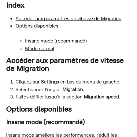
Index
Accéder aux paramètres de vitesse de Migration
Options disponibles
Insane mode (recommandé)
Mode normal
Accéder aux paramètres de vitesse 
de Migration
Cliquez sur 
Settings
 en bas du menu de gauche.
Sélectionnez l’onglet 
Migration
.
Faites défiler jusqu’à la section 
Migration speed
.
Options disponibles
Insane mode (recommandé)
Insane mode améliore les performances, réduit les 