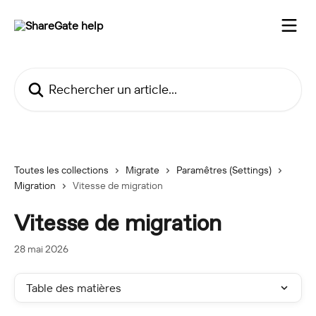
Passer au contenu principal
Rechercher un article...
Toutes les collections
Migrate
Paramêtres (Settings)
Migration
Vitesse de migration
Vitesse de migration
28 mai 2026
Table des matières