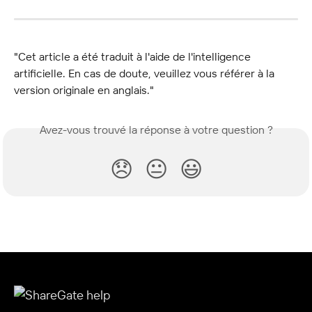
"Cet article a été traduit à l'aide de l'intelligence 
artificielle. En cas de doute, veuillez vous référer à la 
version originale en anglais."
Avez-vous trouvé la réponse à votre question ?
😞
😐
😃