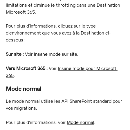
limitations et diminue le throttling dans une Destination 
Microsoft 365.
Pour plus d’informations, cliquez sur le type 
d’environnement que vous avez à la Destination ci-
dessous :
Sur site :
 Voir 
Insane mode sur site
.
Vers Microsoft 365 :
 Voir 
Insane mode pour Microsoft 
365
.
Mode normal
Le mode normal utilise les API SharePoint standard pour 
vos migrations.
Pour plus d’informations, voir 
Mode normal
.