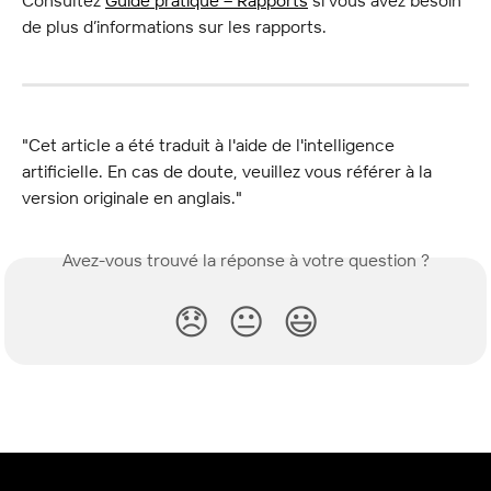
de plus d’informations sur les rapports.
"Cet article a été traduit à l'aide de l'intelligence 
artificielle. En cas de doute, veuillez vous référer à la 
version originale en anglais."
Avez-vous trouvé la réponse à votre question ?
😞
😐
😃