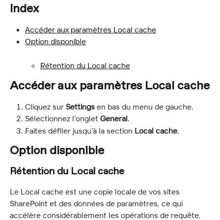
Index
Accéder aux paramètres Local cache
Option disponible
Rétention du Local cache
Accéder aux paramètres Local cache
Cliquez sur 
Settings
 en bas du menu de gauche.
Sélectionnez l’onglet 
General
.
Faites défiler jusqu’à la section 
Local cache
.
Option disponible
Rétention du Local cache
Le Local cache est une copie locale de vos sites 
SharePoint et des données de paramètres, ce qui 
accélère considérablement les opérations de requête.