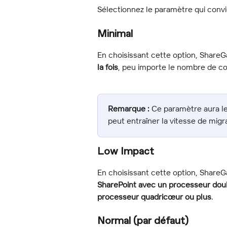
Sélectionnez le paramètre qui convi
Minimal
En choisissant cette option, ShareG
la fois
, peu importe le nombre de c
Remarque :
 Ce paramètre aura le
peut entraîner la vitesse de migra
Low Impact
En choisissant cette option, ShareG
SharePoint avec un processeur do
processeur quadricœur ou plus
.
Normal (par défaut)