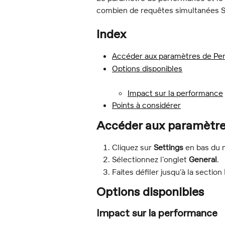
combien de requêtes simultanées S
Index
Accéder aux paramètres de Pe
Options disponibles
Impact sur la performance
Points à considérer
Accéder aux paramètr
Cliquez sur 
Settings
 en bas du
Sélectionnez l’onglet 
General
.
Faites défiler jusqu’à la section 
Options disponibles
Impact sur la performance