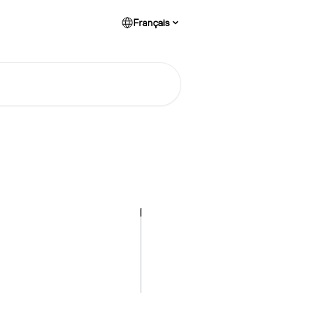
Français