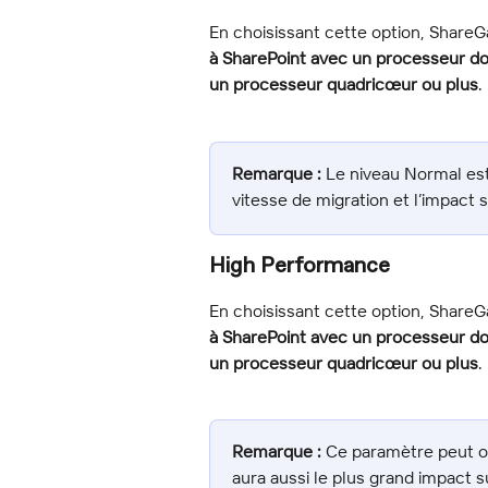
En choisissant cette option, ShareG
à SharePoint avec un processeur d
un processeur quadricœur ou plus
.
Remarque :
 Le niveau Normal est 
vitesse de migration et l’impact 
High Performance
En choisissant cette option, ShareG
à SharePoint avec un processeur d
un processeur quadricœur ou plus
.
Remarque :
 Ce paramètre peut off
aura aussi le plus grand impact s