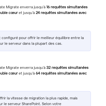
ate Migrate enverra jusqu’à 
16 requêtes simultanées 
ouble cœur
 et jusqu’à 
24 requêtes simultanées avec 
configuré pour offrir le meilleur équilibre entre la 
sur le serveur dans la plupart des cas.
ate Migrate enverra jusqu’à 
32 requêtes simultanées 
ouble cœur
 et jusqu’à 
64 requêtes simultanées avec 
rir la vitesse de migration la plus rapide, mais 
ur le serveur SharePoint. Selon votre 