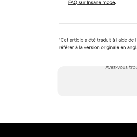
FAQ sur Insane mode
.
"Cet article a été traduit à l’aide de 
référer à la version originale en angl
Avez-vous trou