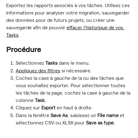
Exportez les rapports associés à vos tâches. Utilisez ces 
informations pour analyser votre migration, sauvegarder 
des données pour de futurs projets, ou créer une 
sauvegarde afin de pouvoir 
effacer l’historique de vos 
Tasks
.
Procédure
Sélectionnez 
Tasks
 dans le menu.
Appliquez des filtres
 si nécessaire.
Cochez la case à gauche de la ou des tâches que 
vous souhaitez exporter. Pour sélectionner toutes 
les tâches de la page, cochez la case à gauche de la 
colonne 
Task
.
Cliquez sur 
Export
 en haut à droite.
Dans la fenêtre 
Save As
, saisissez un 
File name
 et 
sélectionnez CSV ou XLSX pour 
Save as type
.