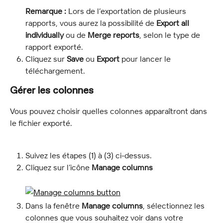
Remarque :
 Lors de l’exportation de plusieurs 
rapports, vous aurez la possibilité de 
Export all 
individually
 ou de 
Merge reports
, selon le type de 
rapport exporté.
Cliquez sur 
Save
 ou 
Export
 pour lancer le 
téléchargement.
Gérer les colonnes
Vous pouvez choisir quelles colonnes apparaîtront dans 
le fichier exporté.
Suivez les étapes (1) à (3) ci-dessus.
Cliquez sur l’icône 
Manage columns
Dans la fenêtre 
Manage columns
, sélectionnez les 
colonnes que vous souhaitez voir dans votre 