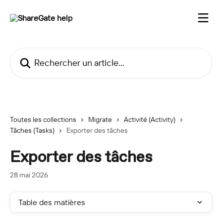
Passer au contenu principal
Rechercher un article...
Toutes les collections
Migrate
Activité (Activity)
Tâches (Tasks)
Exporter des tâches
Exporter des tâches
28 mai 2026
Table des matières