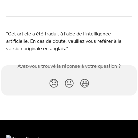
"Cet article a été traduit à l’aide de l’intelligence 
artificielle. En cas de doute, veuillez vous référer à la 
version originale en anglais."
Avez-vous trouvé la réponse à votre question ?
😞
😐
😃