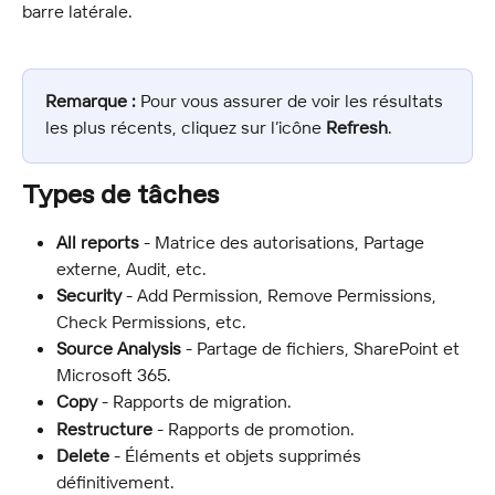
barre latérale.
Remarque :
 Pour vous assurer de voir les résultats 
les plus récents, cliquez sur l’icône 
Refresh
.
Types de tâches
All reports
 - Matrice des autorisations, Partage 
externe, Audit, etc.
Security
 - Add Permission, Remove Permissions, 
Check Permissions, etc.
Source Analysis
 - Partage de fichiers, SharePoint et 
Microsoft 365.
Copy
 - Rapports de migration.
Restructure
 - Rapports de promotion.
Delete
 - Éléments et objets supprimés 
définitivement.