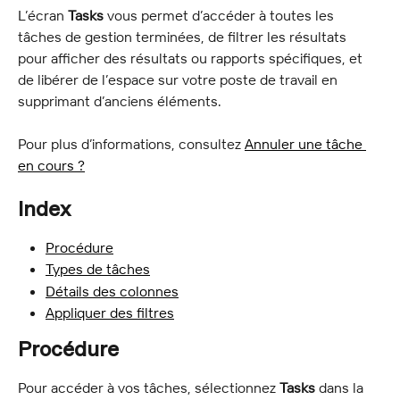
L’écran 
Tasks
 vous permet d’accéder à toutes les 
tâches de gestion terminées, de filtrer les résultats 
pour afficher des résultats ou rapports spécifiques, et 
de libérer de l’espace sur votre poste de travail en 
supprimant d’anciens éléments.
Pour plus d’informations, consultez 
Annuler une tâche 
en cours ?
Index
Procédure
Types de tâches
Détails des colonnes
Appliquer des filtres
Procédure
Pour accéder à vos tâches, sélectionnez 
Tasks
 dans la 