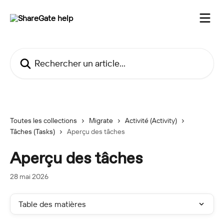
Passer au contenu principal
Rechercher un article...
Toutes les collections
Migrate
Activité (Activity)
Tâches (Tasks)
Aperçu des tâches
Aperçu des tâches
28 mai 2026
Table des matières