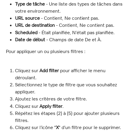
Type de tâche
 - Une liste des types de tâches dans 
votre environnement.
URL source
 - Contient, Ne contient pas.
URL de destination
 - Contient, Ne contient pas.
Scheduled
 - Était planifiée, N’était pas planifiée.
Date de début
 - Champs de date De et À.
Pour appliquer un ou plusieurs filtres :
Cliquez sur 
Add filter
 pour afficher le menu 
déroulant.
Sélectionnez le type de filtre que vous souhaitez 
appliquer.
Ajoutez les critères de votre filtre.
Cliquez sur 
Apply filter
.
Répétez les étapes (2) à (5) pour ajouter plusieurs 
filtres.
Cliquez sur l’icône "
X
" d’un filtre pour le supprimer.