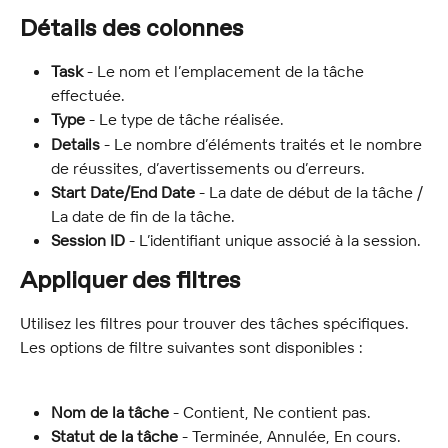
Détails des colonnes
Task
 - Le nom et l’emplacement de la tâche 
effectuée.
Type
 - Le type de tâche réalisée.
Details
 - Le nombre d’éléments traités et le nombre 
de réussites, d’avertissements ou d’erreurs.
Start Date/End Date 
- La date de début de la tâche / 
La date de fin de la tâche.
Session ID
 - L’identifiant unique associé à la session.
Appliquer des filtres
Utilisez les filtres pour trouver des tâches spécifiques. 
Les options de filtre suivantes sont disponibles :
Nom de la tâche
 - Contient, Ne contient pas.
Statut de la tâche
 - Terminée, Annulée, En cours.