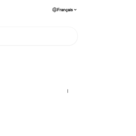
Français