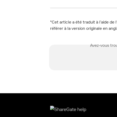
"Cet article a été traduit à l’aide de 
référer à la version originale en angl
Avez-vous trou