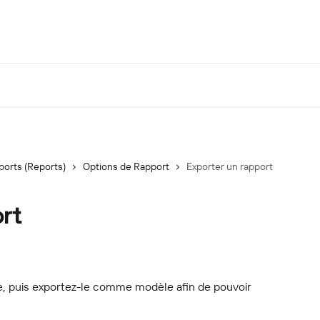
ports (Reports)
Options de Rapport
Exporter un rapport
rt
, puis exportez-le comme modèle afin de pouvoir 