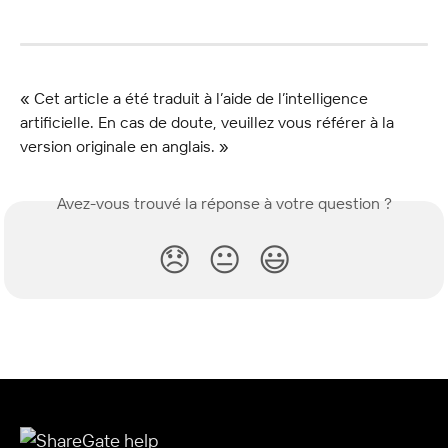
« Cet article a été traduit à l’aide de l’intelligence 
artificielle. En cas de doute, veuillez vous référer à la 
version originale en anglais. »
Avez-vous trouvé la réponse à votre question ?
😞
😐
😃