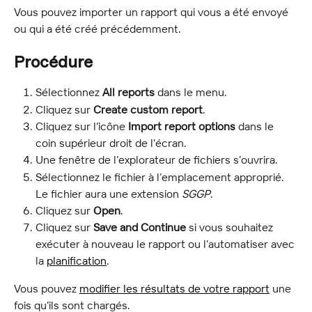
Vous pouvez importer un rapport qui vous a été envoyé 
ou qui a été créé précédemment.
Procédure
Sélectionnez 
All reports
 dans le menu.
Cliquez sur 
Create custom report
.
Cliquez sur l’icône 
Import report options
 dans le 
coin supérieur droit de l’écran.
Une fenêtre de l’explorateur de fichiers s’ouvrira.
Sélectionnez le fichier à l’emplacement approprié. 
Le fichier aura une extension 
SGGP
.
Cliquez sur 
Open
.
Cliquez sur 
Save and Continue
 si vous souhaitez 
exécuter à nouveau le rapport ou l’automatiser avec 
la 
planification
.
Vous pouvez 
modifier les résultats de votre rapport
 une 
fois qu’ils sont chargés.