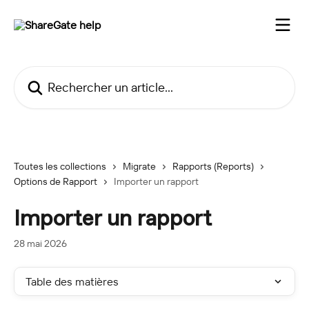
Passer au contenu principal
Rechercher un article...
Toutes les collections
Migrate
Rapports (Reports)
Options de Rapport
Importer un rapport
Importer un rapport
28 mai 2026
Table des matières