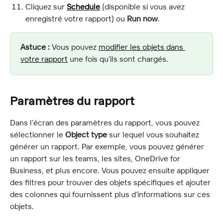
Cliquez sur 
Schedule
 (disponible si vous avez 
enregistré votre rapport) ou 
Run now
.
Astuce :
 Vous pouvez 
modifier les objets dans 
votre rapport
 une fois qu’ils sont chargés.
Paramètres du rapport
Dans l’écran des paramètres du rapport, vous pouvez 
sélectionner le 
Object type
 sur lequel vous souhaitez 
générer un rapport. Par exemple, vous pouvez générer 
un rapport sur les teams, les sites, OneDrive for 
Business, et plus encore. Vous pouvez ensuite appliquer 
des filtres pour trouver des objets spécifiques et ajouter 
des colonnes qui fournissent plus d’informations sur ces 
objets.