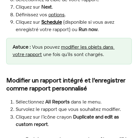
Cliquez sur 
Next
.
Définissez vos 
options
.
Cliquez sur 
Schedule
 (disponible si vous avez 
enregistré votre rapport) ou 
Run now
.
Astuce :
 Vous pouvez 
modifier les objets dans 
votre rapport
 une fois qu’ils sont chargés.
Modifier un rapport intégré et l’enregistrer 
comme rapport personnalisé
Sélectionnez 
All Reports
 dans le menu.
Survolez le rapport que vous souhaitez modifier.
Cliquez sur l’icône crayon 
Duplicate and edit as 
custom report
.