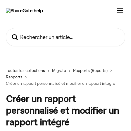
Passer au contenu principal
Rechercher un article...
Toutes les collections
Migrate
Rapports (Reports)
Rapports
Créer un rapport personnalisé et modifier un rapport intégré
Créer un rapport
personnalisé et modifier un
rapport intégré