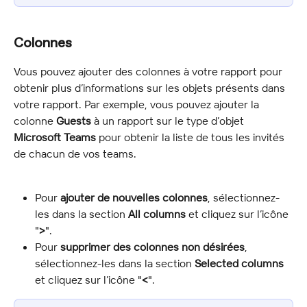
Colonnes
Vous pouvez ajouter des colonnes à votre rapport pour 
obtenir plus d’informations sur les objets présents dans 
votre rapport. Par exemple, vous pouvez ajouter la 
colonne 
Guests
 à un rapport sur le type d’objet 
Microsoft Teams
 pour obtenir la liste de tous les invités 
de chacun de vos teams.
Pour 
ajouter de nouvelles colonnes
, sélectionnez-
les dans la section 
All columns
 et cliquez sur l’icône 
"
>
".
Pour 
supprimer des colonnes non désirées
, 
sélectionnez-les dans la section 
Selected columns
et cliquez sur l’icône "
<
".