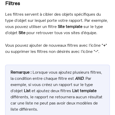
Filtres
Les filtres servent à cibler des objets spécifiques du 
type d’objet sur lequel porte votre rapport. Par exemple, 
vous pouvez utiliser un filtre 
Site template
 sur le type 
d’objet 
Site
 pour retrouver tous vos sites d’équipe.
Vous pouvez ajouter de nouveaux filtres avec l’icône "
+
" 
ou supprimer les filtres non désirés avec l’icône "
-
".
Remarque :
 Lorsque vous ajoutez plusieurs filtres, 
la condition entre chaque filtre est 
AND
. Par 
exemple, si vous créez un rapport sur le type 
d’objet 
List
 et ajoutez deux filtres 
List template
différents, le rapport ne retournera aucun résultat 
car une liste ne peut pas avoir deux modèles de 
liste différents.