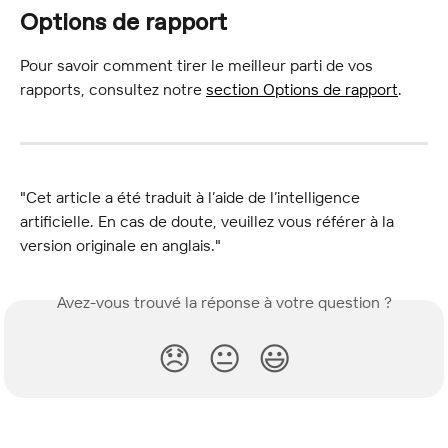
Options de rapport
Pour savoir comment tirer le meilleur parti de vos 
rapports, consultez notre 
section Options de rapport
.
"Cet article a été traduit à l’aide de l’intelligence 
artificielle. En cas de doute, veuillez vous référer à la 
version originale en anglais."
Avez-vous trouvé la réponse à votre question ?
😞
😐
😃