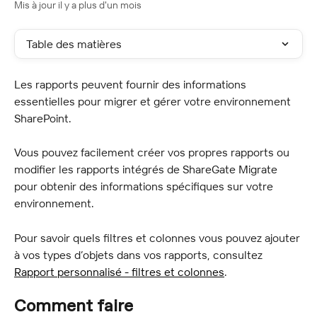
Mis à jour il y a plus d'un mois
Table des matières
Les rapports peuvent fournir des informations 
essentielles pour migrer et gérer votre environnement 
SharePoint.
Vous pouvez facilement créer vos propres rapports ou 
modifier les rapports intégrés de ShareGate Migrate 
pour obtenir des informations spécifiques sur votre 
environnement.
Pour savoir quels filtres et colonnes vous pouvez ajouter 
à vos types d’objets dans vos rapports, consultez 
Rapport personnalisé - filtres et colonnes
.
Comment faire