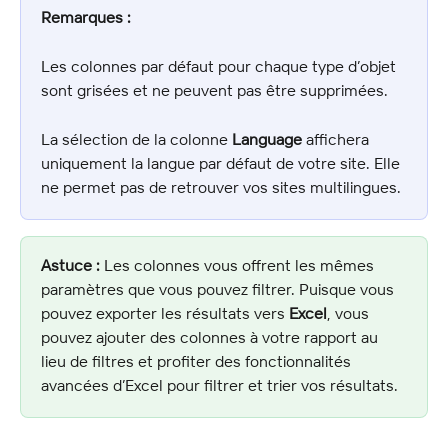
Remarques :
Les colonnes par défaut pour chaque type d’objet 
sont grisées et ne peuvent pas être supprimées.
La sélection de la colonne 
Language
 affichera 
uniquement la langue par défaut de votre site. Elle 
ne permet pas de retrouver vos sites multilingues.
Astuce :
 Les colonnes vous offrent les mêmes 
paramètres que vous pouvez filtrer. Puisque vous 
pouvez exporter les résultats vers 
Excel
, vous 
pouvez ajouter des colonnes à votre rapport au 
lieu de filtres et profiter des fonctionnalités 
avancées d’Excel pour filtrer et trier vos résultats.