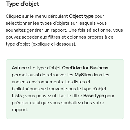
Type d’objet
Cliquez sur le menu déroulant 
Object type
 pour 
sélectionner les types d’objets sur lesquels vous 
souhaitez générer un rapport. Une fois sélectionné, vous 
pouvez accéder aux filtres et colonnes propres à ce 
type d’objet (expliqué ci-dessous).
Astuce :
 Le type d’objet 
OneDrive for Business
permet aussi de retrouver les 
MySites
 dans les 
anciens environnements. Les listes et 
bibliothèques se trouvent sous le type d’objet 
Lists
 ; vous pouvez utiliser le filtre 
Base type
 pour 
préciser celui que vous souhaitez dans votre 
rapport.