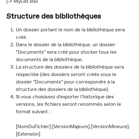
|-> MyList.xlsx
Structure des bibliothèques
Un dossier portant le nom de la bibliothèque sera 
créé.
Dans le dossier de la bibliothèque, un dossier 
"Documents" sera créé pour stocker tous les 
documents de la bibliothèque.
La structure des dossiers de la bibliothèque sera 
respectée (des dossiers seront créés sous le 
dossier "Documents" pour correspondre à la 
structure des dossiers de la bibliothèque).
Si vous choisissez d’exporter l’historique des 
versions, les fichiers seront renommés selon le 
format suivant : 
[NomDuFichier].[VersionMajeure].[VersionMineure].
[Extension] 