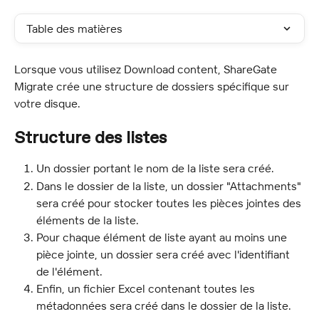
Table des matières
Lorsque vous utilisez Download content, ShareGate 
Migrate crée une structure de dossiers spécifique sur 
votre disque.
Structure des listes
Un dossier portant le nom de la liste sera créé.
Dans le dossier de la liste, un dossier "Attachments" 
sera créé pour stocker toutes les pièces jointes des 
éléments de la liste.
Pour chaque élément de liste ayant au moins une 
pièce jointe, un dossier sera créé avec l'identifiant 
de l'élément.
Enfin, un fichier Excel contenant toutes les 
métadonnées sera créé dans le dossier de la liste.