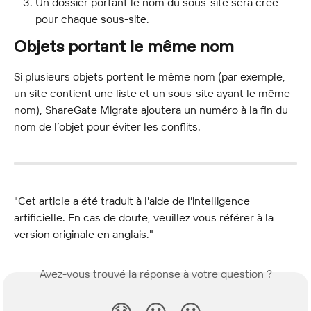
Un dossier portant le nom du sous-site sera créé 
pour chaque sous-site.
Objets portant le même nom
Si plusieurs objets portent le même nom (par exemple, 
un site contient une liste et un sous-site ayant le même 
nom), ShareGate Migrate ajoutera un numéro à la fin du 
nom de l’objet pour éviter les conflits.
"Cet article a été traduit à l'aide de l'intelligence 
artificielle. En cas de doute, veuillez vous référer à la 
version originale en anglais."
Avez-vous trouvé la réponse à votre question ?