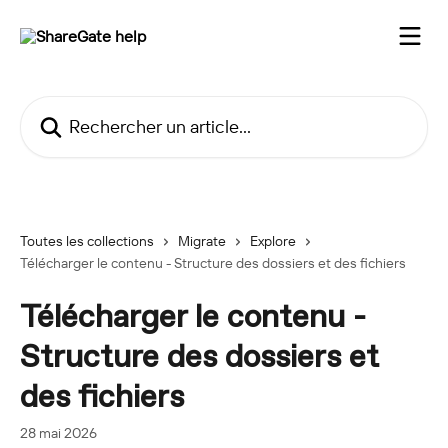
Passer au contenu principal
Rechercher un article...
Toutes les collections
Migrate
Explore
Télécharger le contenu - Structure des dossiers et des fichiers
Télécharger le contenu -
Structure des dossiers et
des fichiers
28 mai 2026