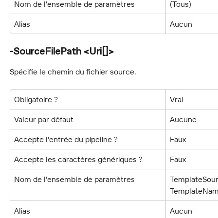
Nom de l'ensemble de paramètres
(Tous)
Alias
Aucun
-SourceFilePath <Uri[]>
Spécifie le chemin du fichier source.
Obligatoire ?
Vrai
Valeur par défaut
Aucune
Accepte l'entrée du pipeline ?
Faux
Accepte les caractères génériques ?
Faux
Nom de l'ensemble de paramètres
TemplateSour
TemplateNam
Alias
Aucun