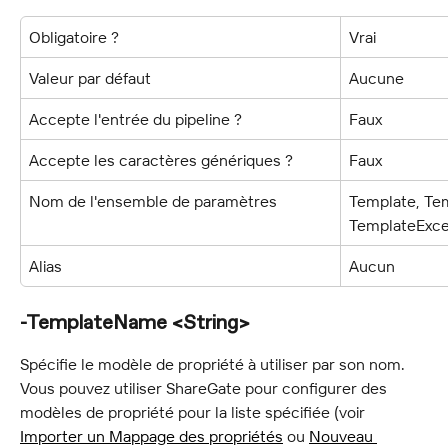
Obligatoire ?
Vrai
Valeur par défaut
Aucune
Accepte l'entrée du pipeline ?
Faux
Accepte les caractères génériques ?
Faux
Nom de l'ensemble de paramètres
Template, Tem
TemplateExce
Alias
Aucun
-TemplateName <String>
Spécifie le modèle de propriété à utiliser par son nom. 
Vous pouvez utiliser ShareGate pour configurer des 
modèles de propriété pour la liste spécifiée (voir 
Importer un Mappage des propriétés
 ou 
Nouveau 