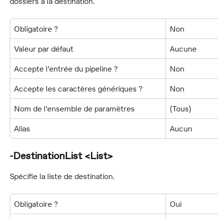
dossiers à la destination.
Obligatoire ?
Non
Valeur par défaut
Aucune
Accepte l'entrée du pipeline ?
Non
Accepte les caractères génériques ?
Non
Nom de l'ensemble de paramètres
(Tous)
Alias
Aucun
-DestinationList <List>
Spécifie la liste de destination.
Obligatoire ?
Oui