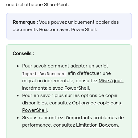
une bibliothèque SharePoint.
Remarque :
 Vous pouvez uniquement copier des 
documents Box.com avec PowerShell.
Conseils :
Pour savoir comment adapter un script 
 afin d'effectuer une 
Import-BoxDocument
migration incrémentale, consultez 
Mise à jour 
incrémentale avec PowerShell
.
Pour en savoir plus sur les options de copie 
disponibles, consultez 
Options de copie dans 
PowerShell
.
Si vous rencontrez d'importants problèmes de 
performance, consultez 
Limitation Box.com
.