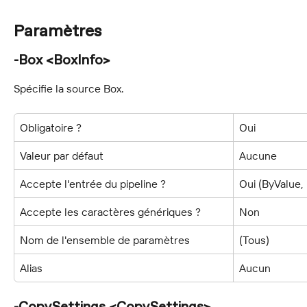
Paramètres
-Box <BoxInfo>
Spécifie la source Box.
Obligatoire ?
Oui
Valeur par défaut
Aucune
Accepte l'entrée du pipeline ?
Oui (ByValue
Accepte les caractères génériques ?
Non
Nom de l'ensemble de paramètres
(Tous)
Alias
Aucun