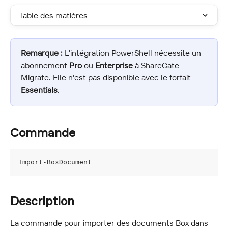
Table des matières
Remarque :
 L'intégration PowerShell nécessite un 
abonnement 
Pro
 ou 
Enterprise
 à ShareGate 
Migrate. Elle n'est pas disponible avec le forfait 
Essentials
.
Commande
Import-BoxDocument
Description
La commande pour importer des documents Box dans 