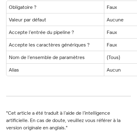
Obligatoire ?
Faux
Valeur par défaut
Aucune
Accepte l’entrée du pipeline ?
Faux
Accepte les caractères génériques ?
Faux
Nom de l’ensemble de paramètres
(Tous)
Alias
Aucun
"Cet article a été traduit à l’aide de l’intelligence 
artificielle. En cas de doute, veuillez vous référer à la 
version originale en anglais."