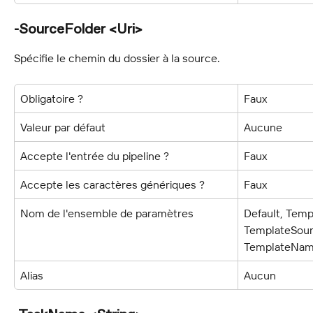
-SourceFolder <Uri>
Spécifie le chemin du dossier à la source.
Obligatoire ?
Faux
Valeur par défaut
Aucune
Accepte l'entrée du pipeline ?
Faux
Accepte les caractères génériques ?
Faux
Nom de l'ensemble de paramètres
Default, Temp
TemplateSour
TemplateNam
Alias
Aucun