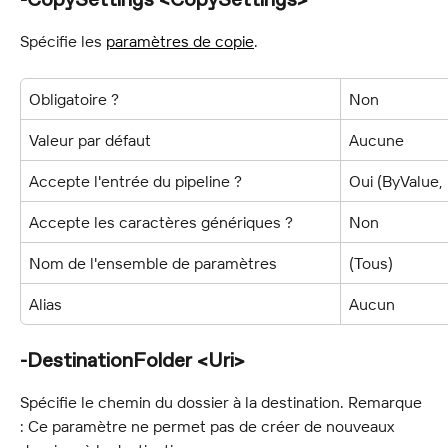
-CopySettings <CopySettings>
Spécifie les 
paramètres de copie
.
Obligatoire ?
Non
Valeur par défaut
Aucune
Accepte l'entrée du pipeline ?
Oui (ByValue
Accepte les caractères génériques ?
Non
Nom de l'ensemble de paramètres
(Tous)
Alias
Aucun
-DestinationFolder <Uri>
Spécifie le chemin du dossier à la destination. Remarque 
: Ce paramètre ne permet pas de créer de nouveaux 