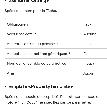
-TaskName <String>
Spécifie un nom pour la Tâche.
Obligatoire ?
Faux
Valeur par défaut
Aucune
Accepte l'entrée du pipeline ?
Faux
Accepte les caractères génériques ?
Faux
Nom de l'ensemble de paramètres
(Tous)
Alias
Aucun
-Template <PropertyTemplate>
Spécifie le modèle de propriété. Pour utiliser le modèle 
intégré "Full Copy", ne spécifiez pas ce paramètre.