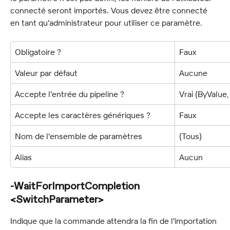
connecté seront importés. Vous devez être connecté 
en tant qu'administrateur pour utiliser ce paramètre.
Obligatoire ?
Faux
Valeur par défaut
Aucune
Accepte l'entrée du pipeline ?
Vrai (ByValu
Accepte les caractères génériques ?
Faux
Nom de l'ensemble de paramètres
(Tous)
Alias
Aucun
-WaitForImportCompletion 
<SwitchParameter>
Indique que la commande attendra la fin de l'importation 