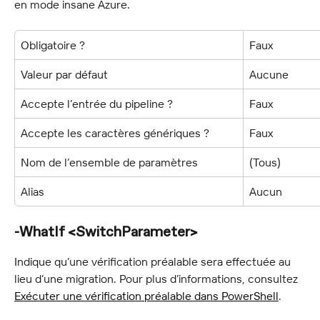
en mode insane Azure.
Obligatoire ?
Faux
Valeur par défaut
Aucune
Accepte l’entrée du pipeline ?
Faux
Accepte les caractères génériques ?
Faux
Nom de l’ensemble de paramètres
(Tous)
Alias
Aucun
-WhatIf <SwitchParameter>
Indique qu’une vérification préalable sera effectuée au 
lieu d’une migration. Pour plus d’informations, consultez 
Exécuter une vérification préalable dans PowerShell
.