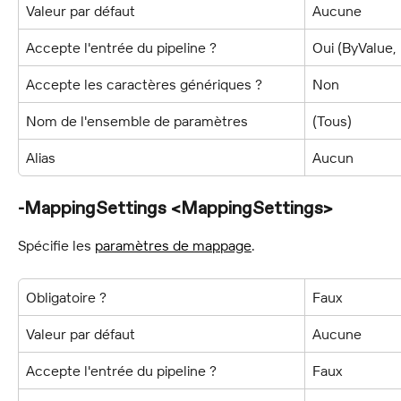
Valeur par défaut
Aucune
Accepte l'entrée du pipeline ?
Oui (ByValue
Accepte les caractères génériques ?
Non
Nom de l'ensemble de paramètres
(Tous)
Alias
Aucun
-MappingSettings <MappingSettings>
Spécifie les 
paramètres de mappage
.
Obligatoire ?
Faux
Valeur par défaut
Aucune
Accepte l'entrée du pipeline ?
Faux