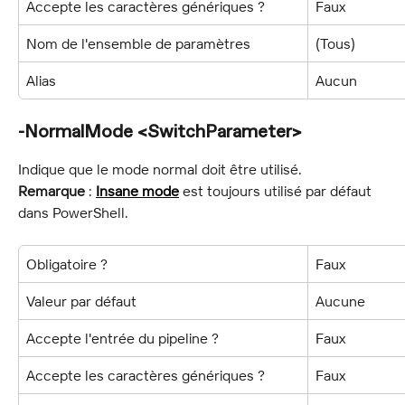
Accepte les caractères génériques ?
Faux
Nom de l'ensemble de paramètres
(Tous)
Alias
Aucun
-NormalMode <SwitchParameter>
Indique que le mode normal doit être utilisé.
Remarque
 : 
Insane mode
 est toujours utilisé par défaut 
dans PowerShell.
Obligatoire ?
Faux
Valeur par défaut
Aucune
Accepte l'entrée du pipeline ?
Faux
Accepte les caractères génériques ?
Faux