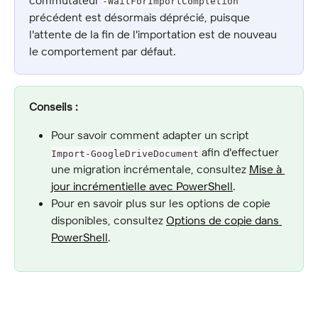
-WaitForImportCompletion
précédent est désormais déprécié, puisque 
l'attente de la fin de l'importation est de nouveau 
le comportement par défaut.
Conseils :
Pour savoir comment adapter un script 
 afin d'effectuer 
Import-GoogleDriveDocument
une migration incrémentale, consultez 
Mise à 
jour incrémentielle avec PowerShell
.
Pour en savoir plus sur les options de copie 
disponibles, consultez 
Options de copie dans 
PowerShell
.