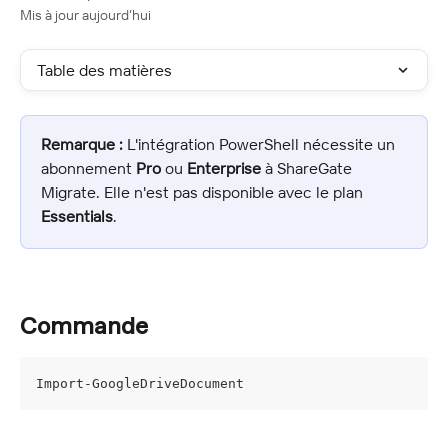
Mis à jour aujourd’hui
Table des matières
Remarque :
 L'intégration PowerShell nécessite un 
abonnement 
Pro
 ou 
Enterprise
 à ShareGate 
Migrate. Elle n'est pas disponible avec le plan 
Essentials
.
Commande
Import-GoogleDriveDocument