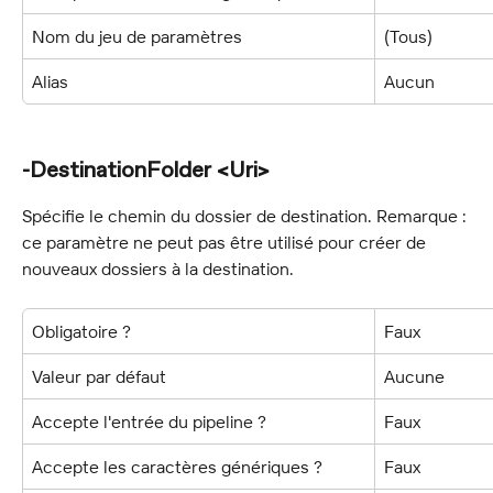
Nom du jeu de paramètres
(Tous)
Alias
Aucun
-DestinationFolder <Uri>
Spécifie le chemin du dossier de destination. Remarque : 
ce paramètre ne peut pas être utilisé pour créer de 
nouveaux dossiers à la destination.
Obligatoire ?
Faux
Valeur par défaut
Aucune
Accepte l'entrée du pipeline ?
Faux
Accepte les caractères génériques ?
Faux