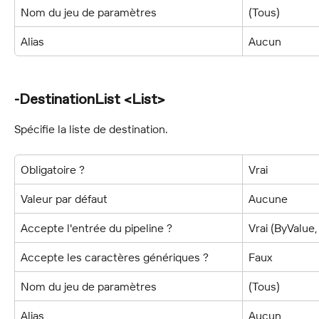
Nom du jeu de paramètres
(Tous)
Alias
Aucun
-DestinationList <List>
Spécifie la liste de destination.
Obligatoire ?
Vrai
Valeur par défaut
Aucune
Accepte l'entrée du pipeline ?
Vrai (ByValu
Accepte les caractères génériques ?
Faux
Nom du jeu de paramètres
(Tous)
Alias
Aucun