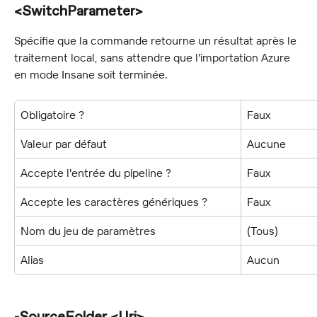
<SwitchParameter>
Spécifie que la commande retourne un résultat après le 
traitement local, sans attendre que l'importation Azure 
en mode Insane soit terminée.
Obligatoire ?
Faux
Valeur par défaut
Aucune
Accepte l'entrée du pipeline ?
Faux
Accepte les caractères génériques ?
Faux
Nom du jeu de paramètres
(Tous)
Alias
Aucun