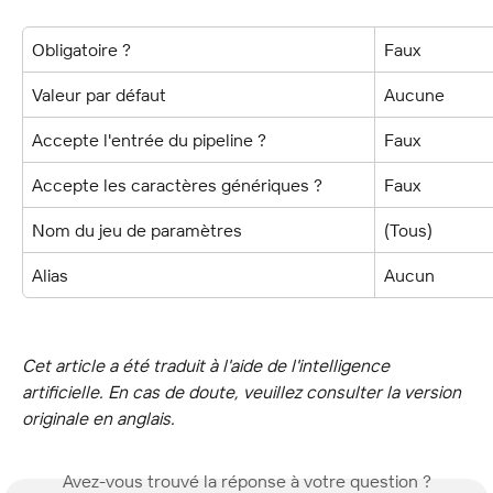
Obligatoire ?
Faux
Valeur par défaut
Aucune
Accepte l'entrée du pipeline ?
Faux
Accepte les caractères génériques ?
Faux
Nom du jeu de paramètres
(Tous)
Alias
Aucun
Cet article a été traduit à l'aide de l'intelligence 
artificielle. En cas de doute, veuillez consulter la version 
originale en anglais.
Avez-vous trouvé la réponse à votre question ?