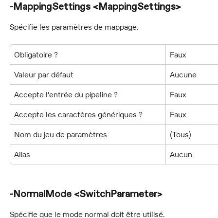
-MappingSettings <MappingSettings>
Spécifie les paramètres de mappage.
Obligatoire ?
Faux
Valeur par défaut
Aucune
Accepte l'entrée du pipeline ?
Faux
Accepte les caractères génériques ?
Faux
Nom du jeu de paramètres
(Tous)
Alias
Aucun
-NormalMode <SwitchParameter>
Spécifie que le mode normal doit être utilisé.