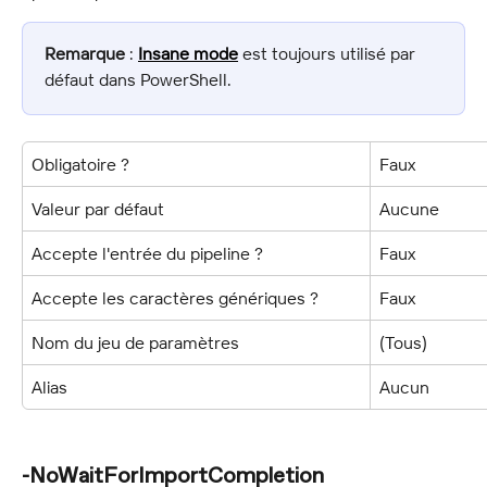
Remarque
 : 
Insane mode
 est toujours utilisé par 
défaut dans PowerShell.
Obligatoire ?
Faux
Valeur par défaut
Aucune
Accepte l'entrée du pipeline ?
Faux
Accepte les caractères génériques ?
Faux
Nom du jeu de paramètres
(Tous)
Alias
Aucun
-NoWaitForImportCompletion 