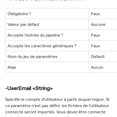
Obligatoire ?
Faux
Valeur par défaut
Aucune
Accepte l'entrée du pipeline ?
Faux
Accepte les caractères génériques ?
Faux
Nom du jeu de paramètres
Default
Alias
Aucun
-UserEmail <String>
Spécifie le compte d'utilisateur à partir duquel migrer. Si 
ce paramètre n'est pas défini, les fichiers de l'utilisateur 
connecté seront importés. Vous devez être connecté 