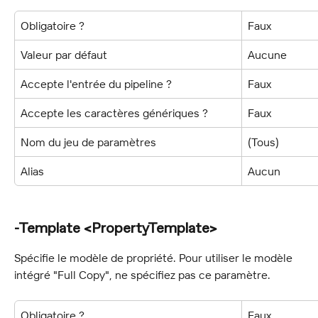
Obligatoire ?
Faux
Valeur par défaut
Aucune
Accepte l'entrée du pipeline ?
Faux
Accepte les caractères génériques ?
Faux
Nom du jeu de paramètres
(Tous)
Alias
Aucun
-Template <PropertyTemplate>
Spécifie le modèle de propriété. Pour utiliser le modèle 
intégré "Full Copy", ne spécifiez pas ce paramètre.
Obligatoire ?
Faux