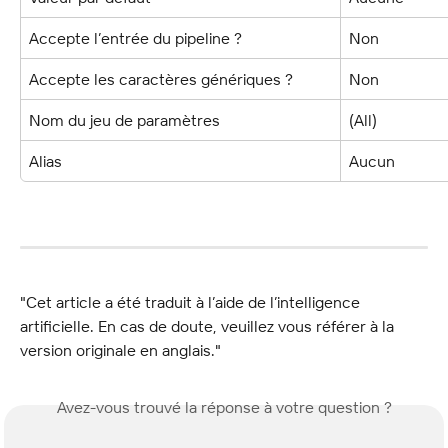
Accepte l’entrée du pipeline ?
Non
Accepte les caractères génériques ?
Non
Nom du jeu de paramètres
(All)
Alias
Aucun
"Cet article a été traduit à l’aide de l’intelligence 
artificielle. En cas de doute, veuillez vous référer à la 
version originale en anglais."
Avez-vous trouvé la réponse à votre question ?