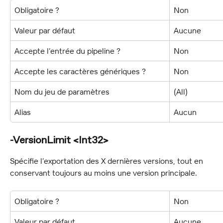
Obligatoire ?
Non
Valeur par défaut
Aucune
Accepte l’entrée du pipeline ?
Non
Accepte les caractères génériques ?
Non
Nom du jeu de paramètres
(All)
Alias
Aucun
-VersionLimit <Int32>
Spécifie l’exportation des X dernières versions, tout en 
conservant toujours au moins une version principale.
Obligatoire ?
Non
Valeur par défaut
Aucune