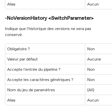
Alias
Aucun
-NoVersionHistory <SwitchParameter>
Indique que l’historique des versions ne sera pas 
conservé.
Obligatoire ?
Non
Valeur par défaut
Aucune
Accepte l’entrée du pipeline ?
Non
Accepte les caractères génériques ?
Non
Nom du jeu de paramètres
(All)
Alias
Aucun