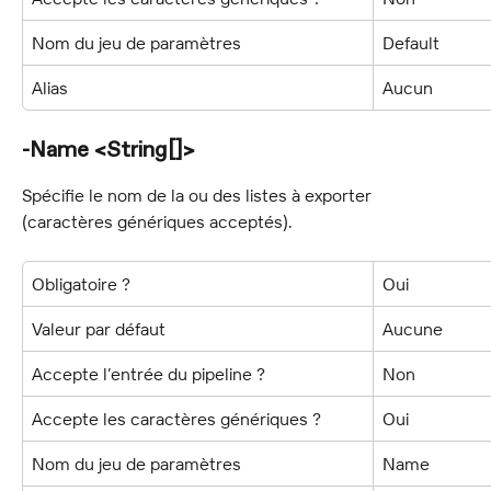
Nom du jeu de paramètres
Default
Alias
Aucun
-Name <String[]>
Spécifie le nom de la ou des listes à exporter 
(caractères génériques acceptés).
Obligatoire ?
Oui
Valeur par défaut
Aucune
Accepte l’entrée du pipeline ?
Non
Accepte les caractères génériques ?
Oui
Nom du jeu de paramètres
Name