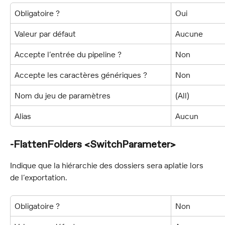
Obligatoire ?
Oui
Valeur par défaut
Aucune
Accepte l’entrée du pipeline ?
Non
Accepte les caractères génériques ?
Non
Nom du jeu de paramètres
(All)
Alias
Aucun
-FlattenFolders <SwitchParameter>
Indique que la hiérarchie des dossiers sera aplatie lors 
de l’exportation.
Obligatoire ?
Non