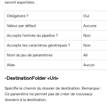
seront exportées.
Obligatoire ?
Oui
Valeur par défaut
Aucune
Accepte l’entrée du pipeline ?
Non
Accepte les caractères génériques ?
Non
Nom du jeu de paramètres
All
Alias
Aucun
-DestinationFolder <Uri>
Spécifie le chemin du dossier de destination. Remarque : 
Ce paramètre ne permet pas de créer de nouveaux 
dossiers à la destination.