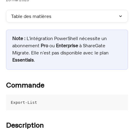
Table des matières
Note :
 L’intégration PowerShell nécessite un 
abonnement 
Pro
 ou 
Enterprise
 à ShareGate 
Migrate. Elle n’est pas disponible avec le plan 
Essentials
.
Commande
Export-List
Description