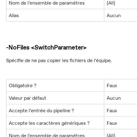
Nom de l'ensemble de paramètres
(All)
Alias
Aucun
-NoFiles <SwitchParameter>
Spécifie de ne pas copier les fichiers de l'équipe.
Obligatoire ?
Faux
Valeur par défaut
Aucun
Accepte l'entrée du pipeline ?
Faux
Accepte les caractères génériques ?
Faux
Nom de l'ensemble de paramètres
(All)