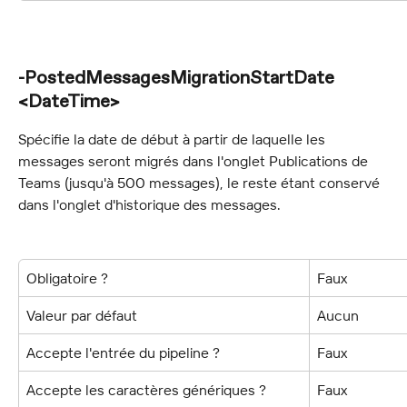
-PostedMessagesMigrationStartDate 
<DateTime>
Spécifie la date de début à partir de laquelle les 
messages seront migrés dans l'onglet Publications de 
Teams (jusqu'à 500 messages), le reste étant conservé 
dans l'onglet d'historique des messages.
Obligatoire ?
Faux
Valeur par défaut
Aucun
Accepte l'entrée du pipeline ?
Faux
Accepte les caractères génériques ?
Faux