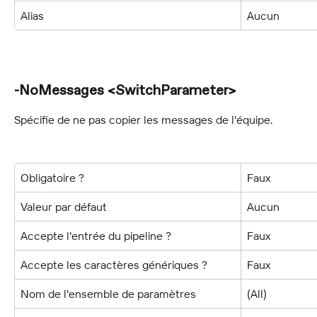
Alias
Aucun
-NoMessages <SwitchParameter>
Spécifie de ne pas copier les messages de l'équipe.
Obligatoire ?
Faux
Valeur par défaut
Aucun
Accepte l'entrée du pipeline ?
Faux
Accepte les caractères génériques ?
Faux
Nom de l'ensemble de paramètres
(All)