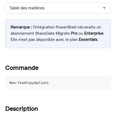
Table des matières
Remarque :
 l'intégration PowerShell nécessite un 
abonnement ShareGate Migrate 
Pro
 ou 
Enterprise
. 
Elle n'est pas disponible avec le plan 
Essentials
.
Commande
New-TeamCopyOptions
Description