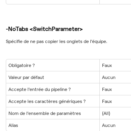
-NoTabs <SwitchParameter>
Spécifie de ne pas copier les onglets de l'équipe.
Obligatoire ?
Faux
Valeur par défaut
Aucun
Accepte l'entrée du pipeline ?
Faux
Accepte les caractères génériques ?
Faux
Nom de l'ensemble de paramètres
(All)
Alias
Aucun