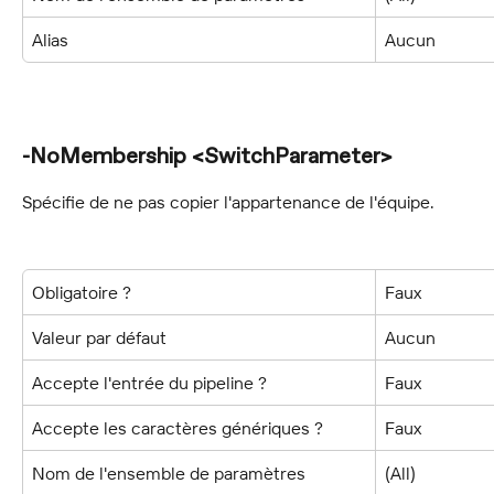
Alias
Aucun
-NoMembership <SwitchParameter>
Spécifie de ne pas copier l'appartenance de l'équipe.
Obligatoire ?
Faux
Valeur par défaut
Aucun
Accepte l'entrée du pipeline ?
Faux
Accepte les caractères génériques ?
Faux
Nom de l'ensemble de paramètres
(All)