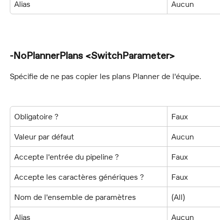
Alias
Aucun
-NoPlannerPlans <SwitchParameter>
Spécifie de ne pas copier les plans Planner de l'équipe.
Obligatoire ?
Faux
Valeur par défaut
Aucun
Accepte l'entrée du pipeline ?
Faux
Accepte les caractères génériques ?
Faux
Nom de l'ensemble de paramètres
(All)
Alias
Aucun