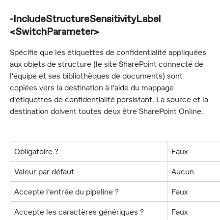
-IncludeStructureSensitivityLabel 
<SwitchParameter>
Spécifie que les étiquettes de confidentialité appliquées 
aux objets de structure (le site SharePoint connecté de 
l'équipe et ses bibliothèques de documents) sont 
copiées vers la destination à l'aide du mappage 
d'étiquettes de confidentialité persistant. La source et la 
destination doivent toutes deux être SharePoint Online.
Obligatoire ?
Faux
Valeur par défaut
Aucun
Accepte l'entrée du pipeline ?
Faux
Accepte les caractères génériques ?
Faux