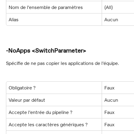
Nom de l'ensemble de paramètres
(All)
Alias
Aucun
-NoApps <SwitchParameter>
Spécifie de ne pas copier les applications de l'équipe.
Obligatoire ?
Faux
Valeur par défaut
Aucun
Accepte l'entrée du pipeline ?
Faux
Accepte les caractères génériques ?
Faux