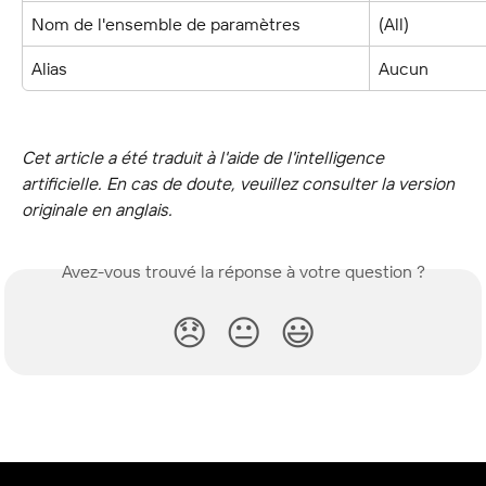
Nom de l'ensemble de paramètres
(All)
Alias
Aucun
Cet article a été traduit à l'aide de l'intelligence 
artificielle. En cas de doute, veuillez consulter la version 
originale en anglais.
Avez-vous trouvé la réponse à votre question ?
😞
😐
😃