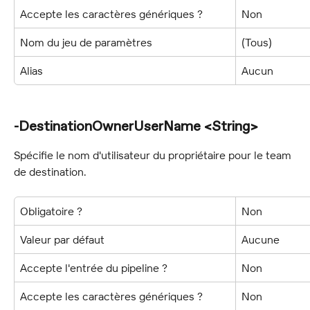
Accepte les caractères génériques ?
Non
Nom du jeu de paramètres
(Tous)
Alias
Aucun
-DestinationOwnerUserName <String>
Spécifie le nom d'utilisateur du propriétaire pour le team 
de destination.
Obligatoire ?
Non
Valeur par défaut
Aucune
Accepte l'entrée du pipeline ?
Non
Accepte les caractères génériques ?
Non