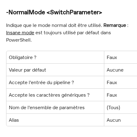
-NormalMode <SwitchParameter>
Indique que le mode normal doit être utilisé. 
Remarque
 : 
Insane mode
 est toujours utilisé par défaut dans 
PowerShell.
Obligatoire ?
Faux
Valeur par défaut
Aucune
Accepte l'entrée du pipeline ?
Faux
Accepte les caractères génériques ?
Faux
Nom de l'ensemble de paramètres
(Tous)
Alias
Aucun