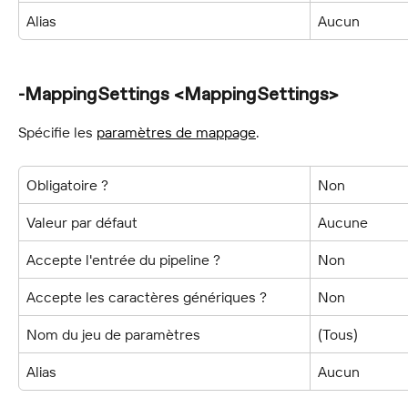
Alias
Aucun
-MappingSettings <MappingSettings>
Spécifie les 
paramètres de mappage
.
Obligatoire ?
Non
Valeur par défaut
Aucune
Accepte l'entrée du pipeline ?
Non
Accepte les caractères génériques ?
Non
Nom du jeu de paramètres
(Tous)
Alias
Aucun