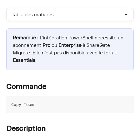
Table des matières
Remarque :
 L'intégration PowerShell nécessite un 
abonnement 
Pro
 ou 
Enterprise
 à ShareGate 
Migrate. Elle n'est pas disponible avec le forfait 
Essentials
.
Commande
Copy-Team
Description