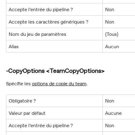
Accepte l'entrée du pipeline ?
Non
Accepte les caractères génériques ?
Non
Nom du jeu de paramètres
(Tous)
Alias
Aucun
-CopyOptions <TeamCopyOptions>
Spécifie les 
options de copie du team
.
Obligatoire ?
Non
Valeur par défaut
Aucune
Accepte l'entrée du pipeline ?
Non