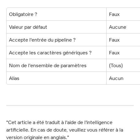
Obligatoire ?
Faux
Valeur par défaut
Aucune
Accepte l'entrée du pipeline ?
Faux
Accepte les caractères génériques ?
Faux
Nom de l'ensemble de paramètres
(Tous)
Alias
Aucun
"Cet article a été traduit à l'aide de l'intelligence 
artificielle. En cas de doute, veuillez vous référer à la 
version originale en anglais."