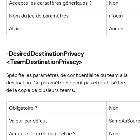
Accepte les caractères génériques ?
Non
Nom du jeu de paramètres
(Tous)
Alias
Aucun
-DesiredDestinationPrivacy 
<TeamDestinationPrivacy>
Spécifie les paramètres de confidentialité du team à la 
destination. Ce paramètre ne peut pas être utilisé lors 
de la copie de plusieurs teams.
Obligatoire ?
Non
Valeur par défaut
SameAsSour
Accepte l'entrée du pipeline ?
Non