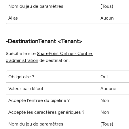
Nom du jeu de paramètres
(Tous)
Alias
Aucun
-DestinationTenant <Tenant>
Spécifie le site 
SharePoint Online - Centre 
d'administration
 de destination.
Obligatoire ?
Oui
Valeur par défaut
Aucune
Accepte l'entrée du pipeline ?
Non
Accepte les caractères génériques ?
Non
Nom du jeu de paramètres
(Tous)