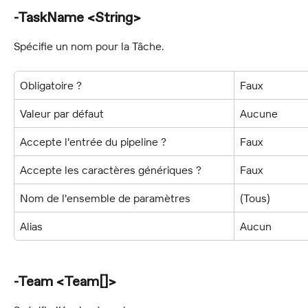
-TaskName <String>
Spécifie un nom pour la Tâche.
Obligatoire ?
Faux
Valeur par défaut
Aucune
Accepte l'entrée du pipeline ?
Faux
Accepte les caractères génériques ?
Faux
Nom de l'ensemble de paramètres
(Tous)
Alias
Aucun
-Team <Team[]>