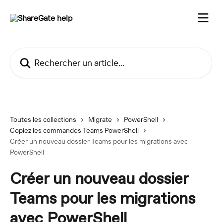
Passer au contenu principal
Rechercher un article...
Toutes les collections
Migrate
PowerShell
Copiez les commandes Teams PowerShell
Créer un nouveau dossier Teams pour les migrations avec
PowerShell
Créer un nouveau dossier
Teams pour les migrations
avec PowerShell