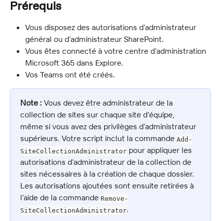
Prérequis
Vous disposez des autorisations d’administrateur 
général ou d’administrateur SharePoint.
Vous êtes connecté à votre centre d’administration 
Microsoft 365 dans Explore.
Vos Teams ont été créés.
Note :
 Vous devez être administrateur de la 
collection de sites sur chaque site d’équipe, 
même si vous avez des privilèges d’administrateur 
supérieurs. Votre script inclut la commande 
Add-
 pour appliquer les 
SiteCollectionAdministrator
autorisations d’administrateur de la collection de 
sites nécessaires à la création de chaque dossier. 
Les autorisations ajoutées sont ensuite retirées à 
l’aide de la commande 
Remove-
.
SiteCollectionAdministrator