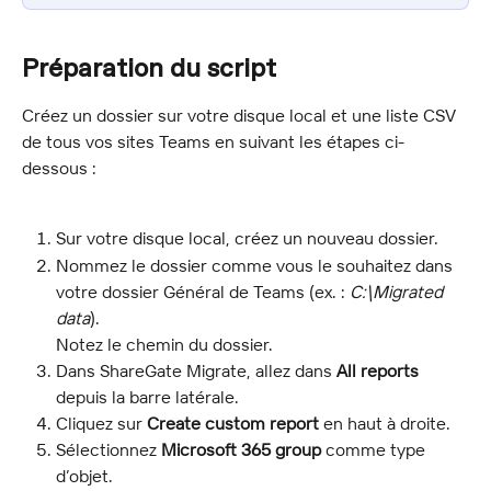
Préparation du script
Créez un dossier sur votre disque local et une liste CSV 
de tous vos sites Teams en suivant les étapes ci-
dessous :
Sur votre disque local, créez un nouveau dossier.
Nommez le dossier comme vous le souhaitez dans 
votre dossier Général de Teams (ex. : 
C:\Migrated 
data
).
Notez le chemin du dossier.
Dans ShareGate Migrate, allez dans 
All reports
depuis la barre latérale.
Cliquez sur 
Create custom report
 en haut à droite.
Sélectionnez 
Microsoft 365 group
 comme type 
d’objet.