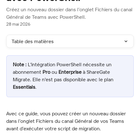
Créez un nouveau dossier dans l’onglet Fichiers du canal
Général de Teams avec PowerShell.
28 mai 2026
Table des matières
Note :
 L'intégration PowerShell nécessite un 
abonnement 
Pro
 ou 
Enterprise
 à ShareGate 
Migrate. Elle n'est pas disponible avec le plan 
Essentials
.
Avec ce guide, vous pouvez créer un nouveau dossier 
dans l’onglet Fichiers du canal Général de vos Teams 
avant d’exécuter votre script de migration.