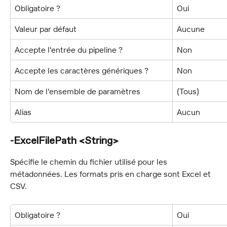
Obligatoire ?
Oui
Valeur par défaut
Aucune
Accepte l'entrée du pipeline ?
Non
Accepte les caractères génériques ?
Non
Nom de l'ensemble de paramètres
(Tous)
Alias
Aucun
-ExcelFilePath <String>
Spécifie le chemin du fichier utilisé pour les 
métadonnées. Les formats pris en charge sont Excel et 
CSV.
Obligatoire ?
Oui