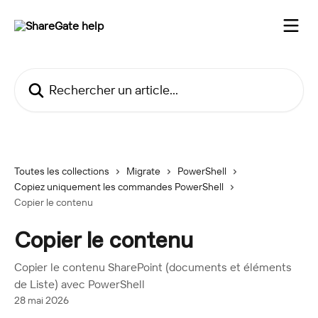
Passer au contenu principal
Rechercher un article...
Toutes les collections
Migrate
PowerShell
Copiez uniquement les commandes PowerShell
Copier le contenu
Copier le contenu
Copier le contenu SharePoint (documents et éléments
de Liste) avec PowerShell
28 mai 2026