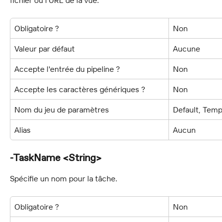
Obligatoire ?
Non
Valeur par défaut
Aucune
Accepte l'entrée du pipeline ?
Non
Accepte les caractères génériques ?
Non
Nom du jeu de paramètres
Default, Temp
Alias
Aucun
-TaskName <String>
Spécifie un nom pour la tâche.
Obligatoire ?
Non