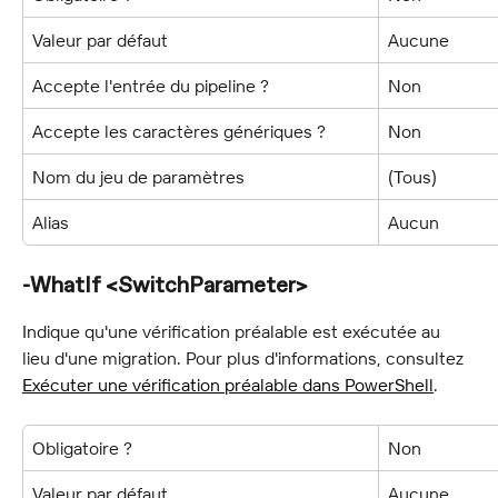
Valeur par défaut
Aucune
Accepte l'entrée du pipeline ?
Non
Accepte les caractères génériques ?
Non
Nom du jeu de paramètres
(Tous)
Alias
Aucun
-WhatIf <SwitchParameter>
Indique qu'une vérification préalable est exécutée au 
lieu d'une migration. Pour plus d'informations, consultez 
Exécuter une vérification préalable dans PowerShell
.
Obligatoire ?
Non
Valeur par défaut
Aucune