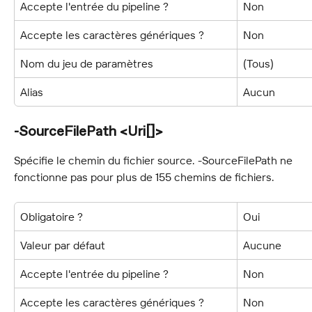
Accepte l'entrée du pipeline ?
Non
Accepte les caractères génériques ?
Non
Nom du jeu de paramètres
(Tous)
Alias
Aucun
-SourceFilePath <Uri[]>
Spécifie le chemin du fichier source. -SourceFilePath ne 
fonctionne pas pour plus de 155 chemins de fichiers.
Obligatoire ?
Oui
Valeur par défaut
Aucune
Accepte l'entrée du pipeline ?
Non
Accepte les caractères génériques ?
Non