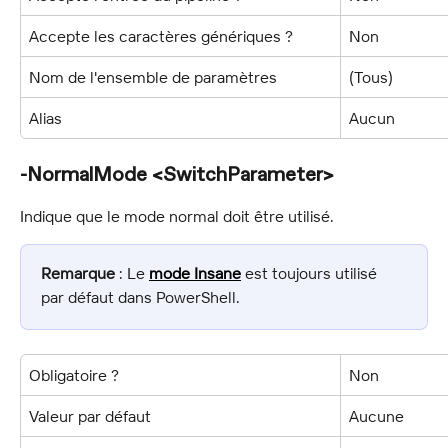
Accepte les caractères génériques ?
Non
Nom de l'ensemble de paramètres
(Tous)
Alias
Aucun
-NormalMode <SwitchParameter>
Indique que le mode normal doit être utilisé.
Remarque
 : Le 
mode Insane
 est toujours utilisé 
par défaut dans PowerShell.
Obligatoire ?
Non
Valeur par défaut
Aucune