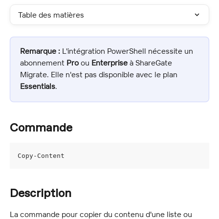
Table des matières
Remarque :
 L'intégration PowerShell nécessite un 
abonnement 
Pro
 ou 
Enterprise
 à ShareGate 
Migrate. Elle n'est pas disponible avec le plan 
Essentials
.
Commande
Copy-Content
Description
La commande pour copier du contenu d'une liste ou 