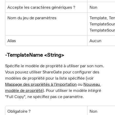
Accepte les caractères génériques ?
Non
Nom du jeu de paramètres
Template, Tem
TemplateSour
TemplateSour
Alias
Aucun
-TemplateName <String>
Spécifie le modèle de propriété à utiliser par son nom. 
Vous pouvez utiliser ShareGate pour configurer des 
modèles de propriété pour la liste spécifiée (voir 
Mappage des propriétés à l’importation
 ou 
Nouveau 
modèle de propriété
). Pour utiliser le modèle intégré 
"Full Copy", ne spécifiez pas ce paramètre.
Obligatoire ?
Non