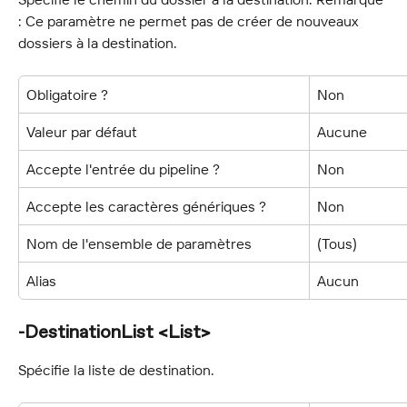
: Ce paramètre ne permet pas de créer de nouveaux 
dossiers à la destination.
Obligatoire ?
Non
Valeur par défaut
Aucune
Accepte l'entrée du pipeline ?
Non
Accepte les caractères génériques ?
Non
Nom de l'ensemble de paramètres
(Tous)
Alias
Aucun
-DestinationList <List>
Spécifie la liste de destination.