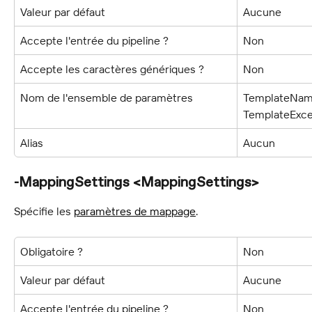
Valeur par défaut
Aucune
Accepte l'entrée du pipeline ?
Non
Accepte les caractères génériques ?
Non
Nom de l'ensemble de paramètres
TemplateName
TemplateExce
Alias
Aucun
-MappingSettings <MappingSettings>
Spécifie les 
paramètres de mappage
.
Obligatoire ?
Non
Valeur par défaut
Aucune
Accepte l'entrée du pipeline ?
Non