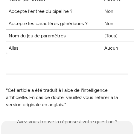
Accepte l'entrée du pipeline ?
Non
Accepte les caractères génériques ?
Non
Nom du jeu de paramètres
(Tous)
Alias
Aucun
"Cet article a été traduit à l'aide de l'intelligence 
artificielle. En cas de doute, veuillez vous référer à la 
version originale en anglais."
Avez-vous trouvé la réponse à votre question ?