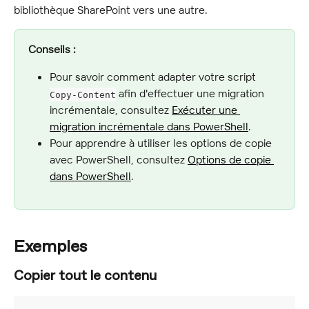
bibliothèque SharePoint vers une autre.
Conseils :
Pour savoir comment adapter votre script 
 afin d'effectuer une migration 
Copy-Content
incrémentale, consultez 
Exécuter une 
migration incrémentale dans PowerShell
.
Pour apprendre à utiliser les options de copie 
avec PowerShell, consultez 
Options de copie 
dans PowerShell
.
Exemples
Copier tout le contenu