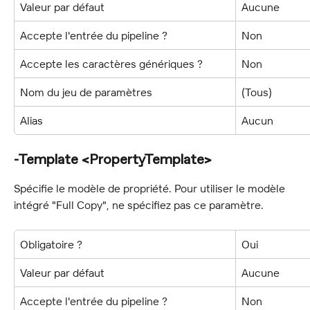
Valeur par défaut
Aucune
Accepte l'entrée du pipeline ?
Non
Accepte les caractères génériques ?
Non
Nom du jeu de paramètres
(Tous)
Alias
Aucun
-Template <PropertyTemplate>
Spécifie le modèle de propriété. Pour utiliser le modèle 
intégré "Full Copy", ne spécifiez pas ce paramètre.
Obligatoire ?
Oui
Valeur par défaut
Aucune
Accepte l'entrée du pipeline ?
Non