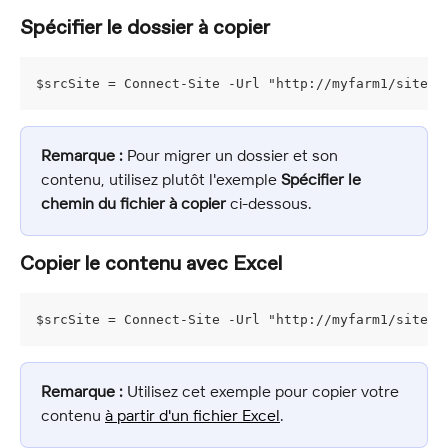
Spécifier le dossier à copier
$srcSite = Connect-Site -Url "http://myfarm1/sites/
Remarque :
 Pour migrer un dossier et son 
contenu, utilisez plutôt l'exemple 
Spécifier le 
chemin du fichier à copier
 ci-dessous.
Copier le contenu avec Excel
$srcSite = Connect-Site -Url "http://myfarm1/sites/
Remarque :
 Utilisez cet exemple pour copier votre 
contenu 
à partir d'un fichier Excel
.