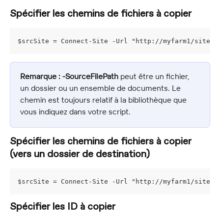
Spécifier les chemins de fichiers à copier
$srcSite = Connect-Site -Url "http://myfarm1/sites/
Remarque :
-SourceFilePath
 peut être un fichier, 
un dossier ou un ensemble de documents. Le 
chemin est toujours relatif à la bibliothèque que 
vous indiquez dans votre script.
Spécifier les chemins de fichiers à copier 
(vers un dossier de destination)
$srcSite = Connect-Site -Url "http://myfarm1/sites/
Spécifier les ID à copier