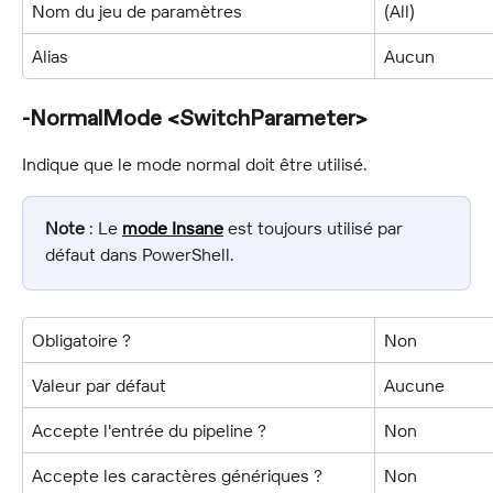
Nom du jeu de paramètres
(All)
Alias
Aucun
-NormalMode <SwitchParameter>
Indique que le mode normal doit être utilisé.
Note
 : Le 
mode Insane
 est toujours utilisé par 
défaut dans PowerShell.
Obligatoire ?
Non
Valeur par défaut
Aucune
Accepte l'entrée du pipeline ?
Non
Accepte les caractères génériques ?
Non