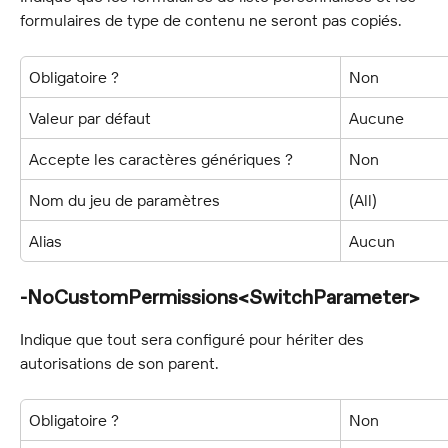
formulaires de type de contenu ne seront pas copiés.
Obligatoire ?
Non
Valeur par défaut
Aucune
Accepte les caractères génériques ?
Non
Nom du jeu de paramètres
(All)
Alias
Aucun
-NoCustomPermissions<SwitchParameter>
Indique que tout sera configuré pour hériter des 
autorisations de son parent.
Obligatoire ?
Non