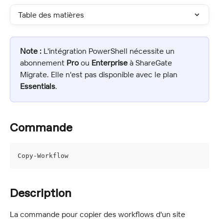
Table des matières
Note :
 L'intégration PowerShell nécessite un 
abonnement 
Pro
 ou 
Enterprise
 à ShareGate 
Migrate. Elle n'est pas disponible avec le plan 
Essentials
.
Commande
Copy-Workflow
Description
La commande pour copier des workflows d'un site 