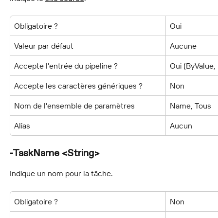
Obligatoire ?
Oui
Valeur par défaut
Aucune
Accepte l'entrée du pipeline ?
Oui (ByValue
Accepte les caractères génériques ?
Non
Nom de l'ensemble de paramètres
Name, Tous
Alias
Aucun
-TaskName <String>
Indique un nom pour la tâche.
Obligatoire ?
Non