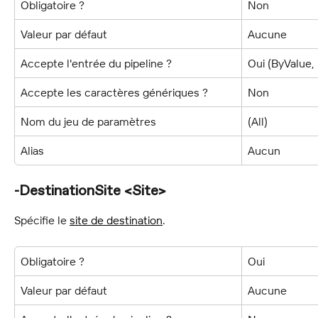
Obligatoire ?
Non
Valeur par défaut
Aucune
Accepte l'entrée du pipeline ?
Oui (ByValue
Accepte les caractères génériques ?
Non
Nom du jeu de paramètres
(All)
Alias
Aucun
-DestinationSite <Site>
Spécifie le 
site de destination
.
Obligatoire ?
Oui
Valeur par défaut
Aucune