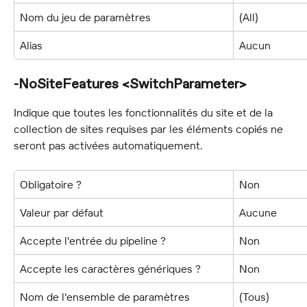
Nom du jeu de paramètres
(All)
Alias
Aucun
-NoSiteFeatures <SwitchParameter>
Indique que toutes les fonctionnalités du site et de la 
collection de sites requises par les éléments copiés ne 
seront pas activées automatiquement.
Obligatoire ?
Non
Valeur par défaut
Aucune
Accepte l'entrée du pipeline ?
Non
Accepte les caractères génériques ?
Non
Nom de l'ensemble de paramètres
(Tous)