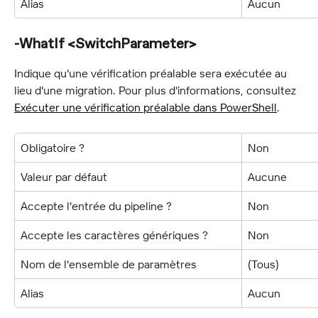
Alias
Aucun
-WhatIf <SwitchParameter>
Indique qu'une vérification préalable sera exécutée au 
lieu d'une migration. Pour plus d'informations, consultez 
Exécuter une vérification préalable dans PowerShell
.
Obligatoire ?
Non
Valeur par défaut
Aucune
Accepte l'entrée du pipeline ?
Non
Accepte les caractères génériques ?
Non
Nom de l'ensemble de paramètres
(Tous)
Alias
Aucun