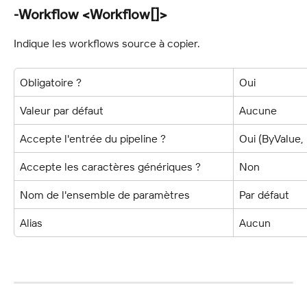
-Workflow <Workflow[]>
Indique les workflows source à copier.
Obligatoire ?
Oui
Valeur par défaut
Aucune
Accepte l'entrée du pipeline ?
Oui (ByValue
Accepte les caractères génériques ?
Non
Nom de l'ensemble de paramètres
Par défaut
Alias
Aucun