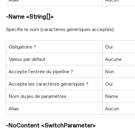
-Name <String[]>
Spécifie le nom (caractères génériques acceptés).
Obligatoire ?
Oui
Valeur par défaut
Aucune
Accepte l'entrée du pipeline ?
Non
Accepte les caractères génériques ?
Oui
Nom du jeu de paramètres
Name
Alias
Aucun
-NoContent <SwitchParameter>