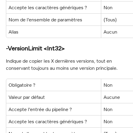
Accepte les caractères génériques ?
Non
Nom de l'ensemble de paramètres
(Tous)
Alias
Aucun
-VersionLimit <Int32>
Indique de copier les X dernières versions, tout en 
conservant toujours au moins une version principale.
Obligatoire ?
Non
Valeur par défaut
Aucune
Accepte l'entrée du pipeline ?
Non
Accepte les caractères génériques ?
Non