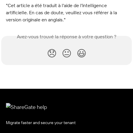
"Cet article a été traduit à l'aide de l'intelligence 
artificielle. En cas de doute, veuillez vous référer à la 
version originale en anglais."
Avez-vous trouvé la réponse à votre question ?
😞
😐
😃
Migrate faster and secure your tenant