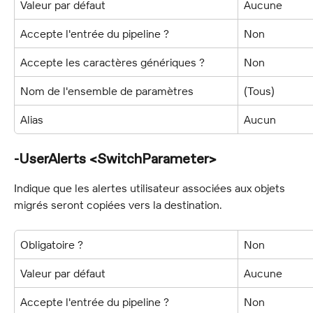
Valeur par défaut
Aucune
Accepte l'entrée du pipeline ?
Non
Accepte les caractères génériques ?
Non
Nom de l'ensemble de paramètres
(Tous)
Alias
Aucun
-UserAlerts <SwitchParameter>
Indique que les alertes utilisateur associées aux objets 
migrés seront copiées vers la destination.
Obligatoire ?
Non
Valeur par défaut
Aucune
Accepte l'entrée du pipeline ?
Non