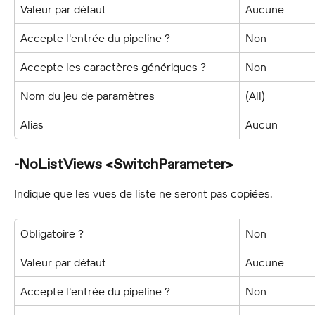
Valeur par défaut
Aucune
Accepte l'entrée du pipeline ?
Non
Accepte les caractères génériques ?
Non
Nom du jeu de paramètres
(All)
Alias
Aucun
-NoListViews <SwitchParameter>
Indique que les vues de liste ne seront pas copiées.
Obligatoire ?
Non
Valeur par défaut
Aucune
Accepte l'entrée du pipeline ?
Non