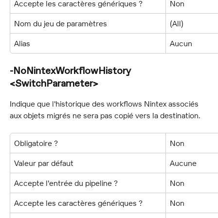
Accepte les caractères génériques ?
Non
Nom du jeu de paramètres
(All)
Alias
Aucun
-NoNintexWorkflowHistory 
<SwitchParameter>
Indique que l'historique des workflows Nintex associés 
aux objets migrés ne sera pas copié vers la destination.
Obligatoire ?
Non
Valeur par défaut
Aucune
Accepte l'entrée du pipeline ?
Non
Accepte les caractères génériques ?
Non