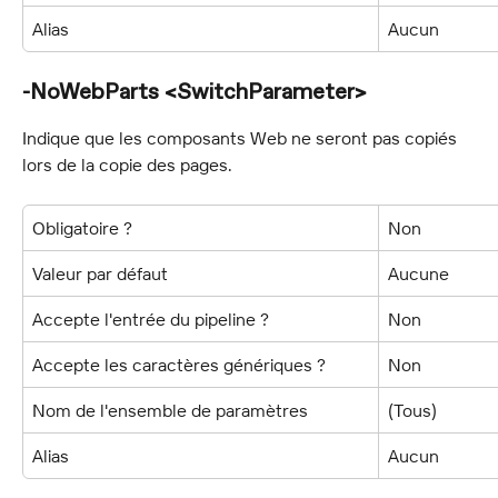
Alias
Aucun
-NoWebParts <SwitchParameter>
Indique que les composants Web ne seront pas copiés 
lors de la copie des pages.
Obligatoire ?
Non
Valeur par défaut
Aucune
Accepte l'entrée du pipeline ?
Non
Accepte les caractères génériques ?
Non
Nom de l'ensemble de paramètres
(Tous)
Alias
Aucun