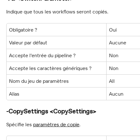
Indique que tous les workflows seront copiés.
Obligatoire ?
Oui
Valeur par défaut
Aucune
Accepte l'entrée du pipeline ?
Non
Accepte les caractères génériques ?
Non
Nom du jeu de paramètres
All
Alias
Aucun
-CopySettings <CopySettings>
Spécifie les 
paramètres de copie
.