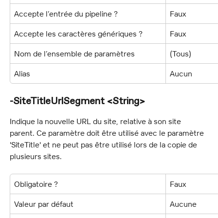
Accepte l’entrée du pipeline ?
Faux
Accepte les caractères génériques ?
Faux
Nom de l’ensemble de paramètres
(Tous)
Alias
Aucun
-SiteTitleUrlSegment <String>
Indique la nouvelle URL du site, relative à son site 
parent. Ce paramètre doit être utilisé avec le paramètre 
'SiteTitle' et ne peut pas être utilisé lors de la copie de 
plusieurs sites.
Obligatoire ?
Faux
Valeur par défaut
Aucune