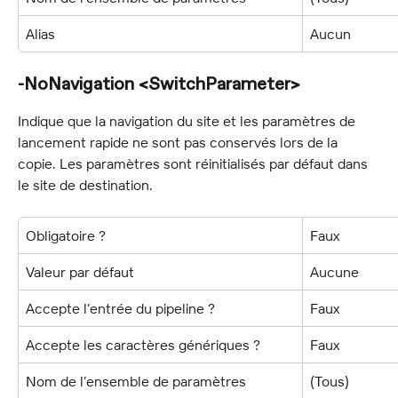
Alias
Aucun
-NoNavigation <SwitchParameter>
Indique que la navigation du site et les paramètres de 
lancement rapide ne sont pas conservés lors de la 
copie. Les paramètres sont réinitialisés par défaut dans 
le site de destination.
Obligatoire ?
Faux
Valeur par défaut
Aucune
Accepte l’entrée du pipeline ?
Faux
Accepte les caractères génériques ?
Faux
Nom de l’ensemble de paramètres
(Tous)