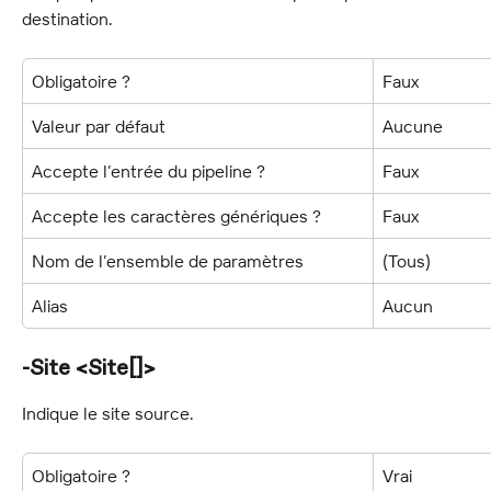
destination.
Obligatoire ?
Faux
Valeur par défaut
Aucune
Accepte l’entrée du pipeline ?
Faux
Accepte les caractères génériques ?
Faux
Nom de l’ensemble de paramètres
(Tous)
Alias
Aucun
-Site <Site[]>
Indique le site source.
Obligatoire ?
Vrai