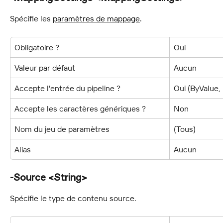
Spécifie les 
paramètres de mappage
.
Obligatoire ?
Oui
Valeur par défaut
Aucun
Accepte l'entrée du pipeline ?
Oui (ByValue
Accepte les caractères génériques ?
Non
Nom du jeu de paramètres
(Tous)
Alias
Aucun
-Source <String>
Spécifie le type de contenu source.