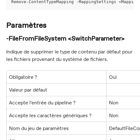
Remove-ContentTypeMapping -MappingSettings <Mapping
Paramètres
-FileFromFileSystem <SwitchParameter>
Indique de supprimer le type de contenu par défaut pour 
les fichiers provenant du système de fichiers.
Obligatoire ?
Oui
Valeur par défaut
Accepte l'entrée du pipeline ?
Non
Accepte les caractères génériques ?
Non
Nom du jeu de paramètres
DefaultFileC