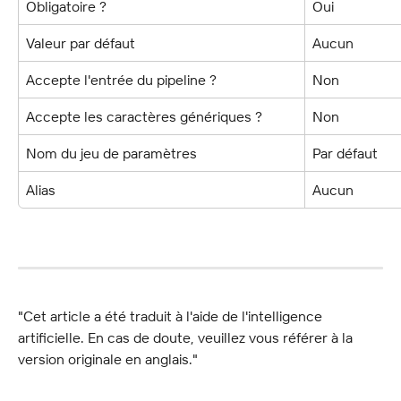
Obligatoire ?
Oui
Valeur par défaut
Aucun
Accepte l'entrée du pipeline ?
Non
Accepte les caractères génériques ?
Non
Nom du jeu de paramètres
Par défaut
Alias
Aucun
"Cet article a été traduit à l'aide de l'intelligence 
artificielle. En cas de doute, veuillez vous référer à la 
version originale en anglais."