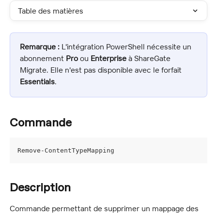
Table des matières
Remarque :
 L'intégration PowerShell nécessite un 
abonnement 
Pro
 ou 
Enterprise
 à ShareGate 
Migrate. Elle n'est pas disponible avec le forfait 
Essentials
.
Commande
Remove-ContentTypeMapping
Description
Commande permettant de supprimer un mappage des 