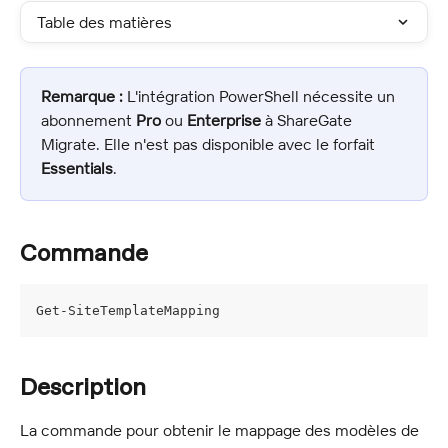
Table des matières
Remarque :
 L'intégration PowerShell nécessite un 
abonnement 
Pro
 ou 
Enterprise
 à ShareGate 
Migrate. Elle n'est pas disponible avec le forfait 
Essentials
.
Commande
Get-SiteTemplateMapping
Description
La commande pour obtenir le mappage des modèles de 