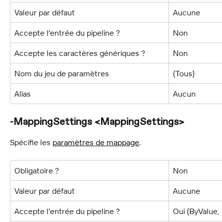
Valeur par défaut
Aucune
Accepte l'entrée du pipeline ?
Non
Accepte les caractères génériques ?
Non
Nom du jeu de paramètres
(Tous)
Alias
Aucun
-MappingSettings <MappingSettings>
Spécifie les 
paramètres de mappage
.
Obligatoire ?
Non
Valeur par défaut
Aucune
Accepte l'entrée du pipeline ?
Oui (ByValue