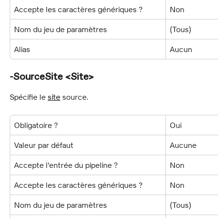
Accepte les caractères génériques ?
Non
Nom du jeu de paramètres
(Tous)
Alias
Aucun
-SourceSite <Site>
Spécifie le 
site
 source.
Obligatoire ?
Oui
Valeur par défaut
Aucune
Accepte l'entrée du pipeline ?
Non
Accepte les caractères génériques ?
Non
Nom du jeu de paramètres
(Tous)