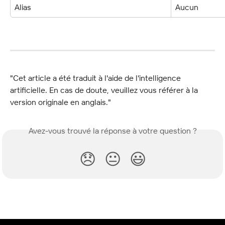
Alias
Aucun
"Cet article a été traduit à l'aide de l'intelligence 
artificielle. En cas de doute, veuillez vous référer à la 
version originale en anglais."
Avez-vous trouvé la réponse à votre question ?
😞
😐
😃