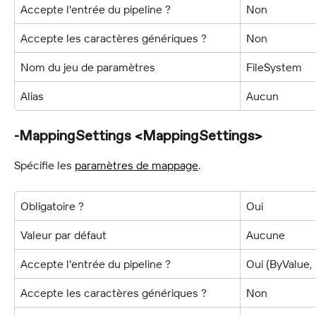
Accepte l'entrée du pipeline ?
Non
Accepte les caractères génériques ?
Non
Nom du jeu de paramètres
FileSystem
Alias
Aucun
-MappingSettings <MappingSettings>
Spécifie les 
paramètres de mappage
.
Obligatoire ?
Oui
Valeur par défaut
Aucune
Accepte l'entrée du pipeline ?
Oui (ByValue
Accepte les caractères génériques ?
Non