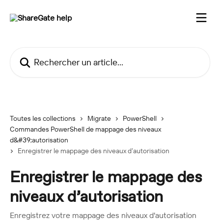
Passer au contenu principal
Rechercher un article...
Toutes les collections
Migrate
PowerShell
Commandes PowerShell de mappage des niveaux
d&#39;autorisation
Enregistrer le mappage des niveaux d’autorisation
Enregistrer le mappage des
niveaux d’autorisation
Enregistrez votre mappage des niveaux d'autorisation