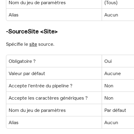
Nom du jeu de paramètres
(Tous)
Alias
Aucun
-SourceSite <Site>
Spécifie le 
site
 source.
Obligatoire ?
Oui
Valeur par défaut
Aucune
Accepte l'entrée du pipeline ?
Non
Accepte les caractères génériques ?
Non
Nom du jeu de paramètres
Par défaut
Alias
Aucun