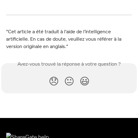
"Cet article a été traduit à l'aide de l'intelligence 
artificielle. En cas de doute, veuillez vous référer à la 
version originale en anglais."
Avez-vous trouvé la réponse à votre question ?
😞
😐
😃