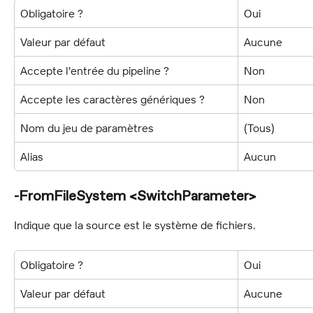
Obligatoire ?
Oui
Valeur par défaut
Aucune
Accepte l'entrée du pipeline ?
Non
Accepte les caractères génériques ?
Non
Nom du jeu de paramètres
(Tous)
Alias
Aucun
-FromFileSystem <SwitchParameter>
Indique que la source est le système de fichiers.
Obligatoire ?
Oui
Valeur par défaut
Aucune