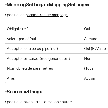
-MappingSettings <MappingSettings>
Spécifie les 
paramètres de mappage
.
Obligatoire ?
Oui
Valeur par défaut
Aucune
Accepte l’entrée du pipeline ?
Oui (ByValue
Accepte les caractères génériques ?
Non
Nom du jeu de paramètres
(Tous)
Alias
Aucun
-Source <String>
Spécifie le niveau d'autorisation source.