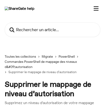
Passer au contenu principal
Rechercher un article...
Toutes les collections
Migrate
PowerShell
Commandes PowerShell de mappage des niveaux
d&#39;autorisation
Supprimer le mappage de niveau d’autorisation
Supprimer le mappage de
niveau d’autorisation
Supprimez un niveau d'autorisation de votre mappage