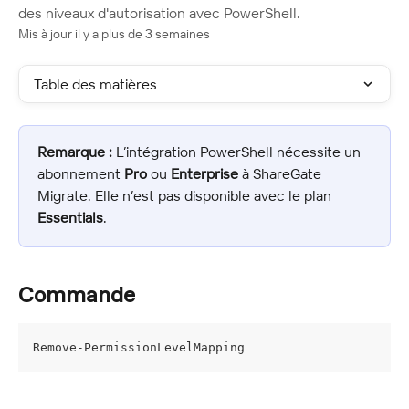
des niveaux d'autorisation avec PowerShell.
Mis à jour il y a plus de 3 semaines
Table des matières
Remarque :
 L’intégration PowerShell nécessite un 
abonnement 
Pro
 ou 
Enterprise
 à ShareGate 
Migrate. Elle n’est pas disponible avec le plan 
Essentials
.
Commande
Remove-PermissionLevelMapping