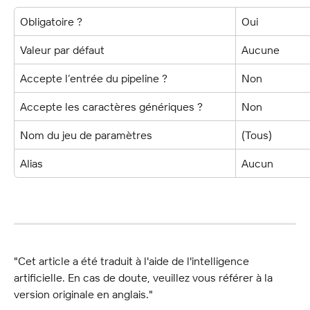
Obligatoire ?
Oui
Valeur par défaut
Aucune
Accepte l’entrée du pipeline ?
Non
Accepte les caractères génériques ?
Non
Nom du jeu de paramètres
(Tous)
Alias
Aucun
"Cet article a été traduit à l'aide de l'intelligence 
artificielle. En cas de doute, veuillez vous référer à la 
version originale en anglais."