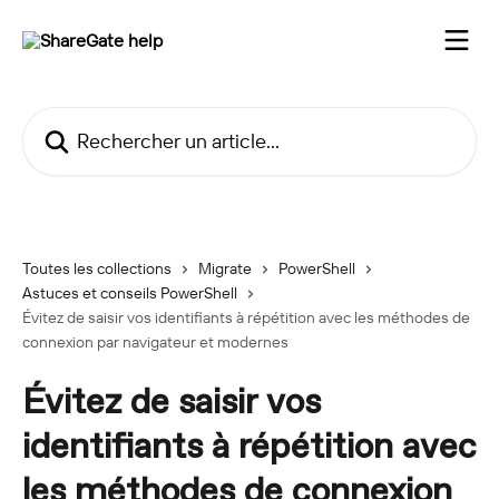
Passer au contenu principal
Rechercher un article...
Toutes les collections
Migrate
PowerShell
Astuces et conseils PowerShell
Évitez de saisir vos identifiants à répétition avec les méthodes de
connexion par navigateur et modernes
Évitez de saisir vos
identifiants à répétition avec
les méthodes de connexion