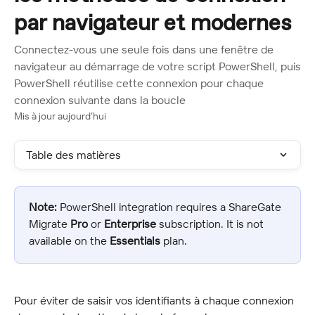
par navigateur et modernes
Connectez-vous une seule fois dans une fenêtre de
navigateur au démarrage de votre script PowerShell, puis
PowerShell réutilise cette connexion pour chaque
connexion suivante dans la boucle
Mis à jour aujourd’hui
Table des matières
Note:
 PowerShell integration requires a ShareGate 
Migrate 
Pro
 or 
Enterprise
 subscription. It is not 
available on the 
Essentials
 plan.
Pour éviter de saisir vos identifiants à chaque connexion 