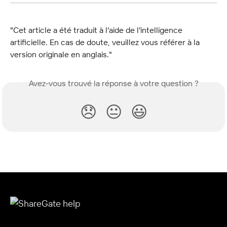
"Cet article a été traduit à l'aide de l'intelligence 
artificielle. En cas de doute, veuillez vous référer à la 
version originale en anglais."
Avez-vous trouvé la réponse à votre question ?
😞
😐
😃