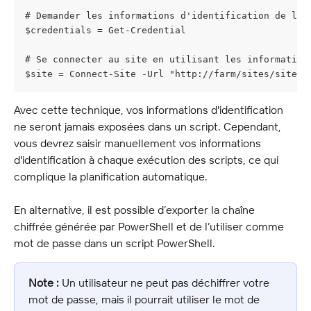
# Demander les informations d'identification de l'u
$credentials = Get-Credential
# Se connecter au site en utilisant les information
$site = Connect-Site -Url "http://farm/sites/siteCo
Avec cette technique, vos informations d'identification 
ne seront jamais exposées dans un script. Cependant, 
vous devrez saisir manuellement vos informations 
d'identification à chaque exécution des scripts, ce qui 
complique la planification automatique.
En alternative, il est possible d’exporter la chaîne 
chiffrée générée par PowerShell et de l’utiliser comme 
mot de passe dans un script PowerShell.
Note :
 Un utilisateur ne peut pas déchiffrer votre 
mot de passe, mais il pourrait utiliser le mot de 