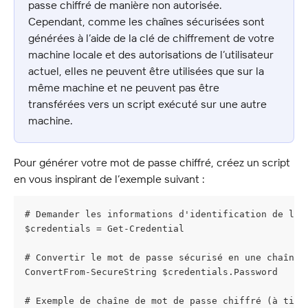
passe chiffré de manière non autorisée. 
Cependant, comme les chaînes sécurisées sont 
générées à l’aide de la clé de chiffrement de votre 
machine locale et des autorisations de l’utilisateur 
actuel, elles ne peuvent être utilisées que sur la 
même machine et ne peuvent pas être 
transférées vers un script exécuté sur une autre 
machine.
Pour générer votre mot de passe chiffré, créez un script 
en vous inspirant de l’exemple suivant :
# Demander les informations d'identification de l'u
$credentials = Get-Credential
# Convertir le mot de passe sécurisé en une chaîne 
ConvertFrom-SecureString $credentials.Password
# Exemple de chaîne de mot de passe chiffré (à titr