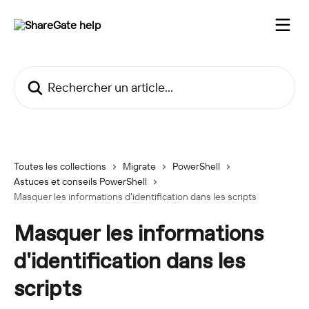
Passer au contenu principal
Rechercher un article...
Toutes les collections
Migrate
PowerShell
Astuces et conseils PowerShell
Masquer les informations d'identification dans les scripts
Masquer les informations
d'identification dans les
scripts