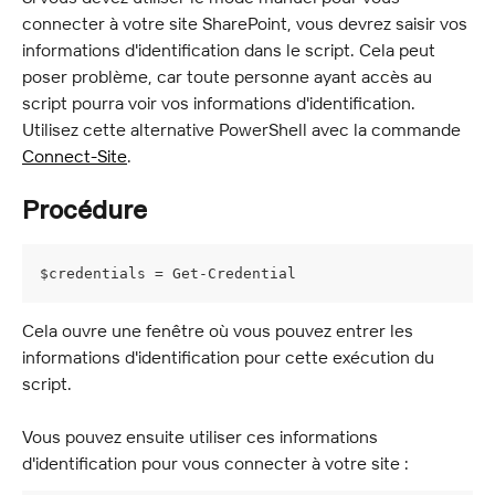
connecter à votre site SharePoint, vous devrez saisir vos 
informations d'identification dans le script. Cela peut 
poser problème, car toute personne ayant accès au 
script pourra voir vos informations d'identification. 
Utilisez cette alternative PowerShell avec la commande 
Connect-Site
.
Procédure
$credentials = Get-Credential
Cela ouvre une fenêtre où vous pouvez entrer les 
informations d'identification pour cette exécution du 
script.
Vous pouvez ensuite utiliser ces informations 
d'identification pour vous connecter à votre site :