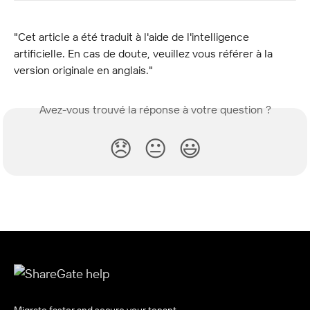
"Cet article a été traduit à l'aide de l'intelligence 
artificielle. En cas de doute, veuillez vous référer à la 
version originale en anglais."
Avez-vous trouvé la réponse à votre question ?
😞
😐
😃