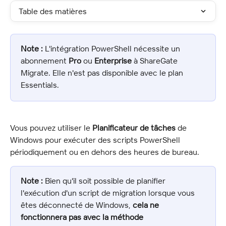
Table des matières
Note :
 L'intégration PowerShell nécessite un 
abonnement 
Pro
 ou 
Enterprise
 à ShareGate 
Migrate. Elle n'est pas disponible avec le plan 
Essentials.
Vous pouvez utiliser le 
Planificateur de tâches
 de 
Windows pour exécuter des scripts PowerShell 
périodiquement ou en dehors des heures de bureau.
Note :
 Bien qu'il soit possible de planifier 
l'exécution d'un script de migration lorsque vous 
êtes déconnecté de Windows, 
cela ne 
fonctionnera pas avec la méthode 