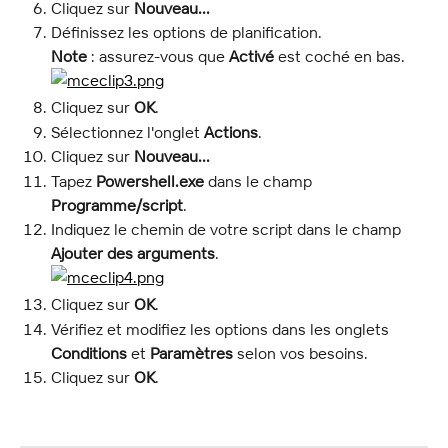
Cliquez sur 
Nouveau...
Définissez les options de planification.
Note
 : assurez-vous que 
Activé
 est coché en bas.
Cliquez sur 
OK
.
Sélectionnez l'onglet 
Actions
.
Cliquez sur 
Nouveau...
Tapez 
Powershell.exe
 dans le champ 
Programme/script
.
Indiquez le chemin de votre script dans le champ 
Ajouter des arguments
.
Cliquez sur 
OK
.
Vérifiez et modifiez les options dans les onglets 
Conditions
 et 
Paramètres
 selon vos besoins.
Cliquez sur 
OK
.