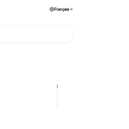
Français