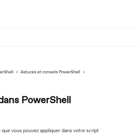
erShell
Astuces et conseils PowerShell
 dans PowerShell
ie que vous pouvez appliquer dans votre script 